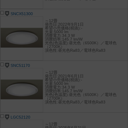
SNCX51300
～12畳
発売日:2022年9月1日
希望小売価格(税抜):-
光束:5000 lm
消費電力:34.3 W
消費効率:145.7 lm/W
光色(色温度):昼光色（6500K）／電球色
（2700K）
演色性:昼光色Ra83／電球色Ra83
SNC51170
～12畳
発売日:2021年6月1日
希望小売価格(税抜):-
光束:5000 lm
消費電力:34.3 W
消費効率:145.7 lm/W
光色(色温度):昼光色（6500K）／電球色
（2700K）
演色性:昼光色Ra83／電球色Ra83
LGC52120
～12畳
発売日:2025年6月21日