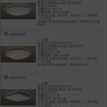
希望小売価格(税抜):65,000円
光束:5499 lm
消費電力:38.5 W
消費効率:142.8 lm/W
光色(色温度):昼光色（6500K）／電球色
（2700K）
演色性:昼光色高演色Ra93／電球色高演色
Ra93
LGC52133
～12畳
発売日:2025年6月21日
希望小売価格(税抜):106,000円
光束:5200 lm
消費電力:37 W
消費効率:140.5 lm/W
光色(色温度):昼光色（6500K）／電球色
（2700K）
演色性:昼光色Ra83／電球色Ra83
LGC55124
～12畳
発売日:2023年4月21日
希望小売価格(税抜):90,000円
光束:5070 lm
消費電力:37 W
消費効率:137 lm/W
光色(色温度):昼光色（6500K）／電球色
（2700K）