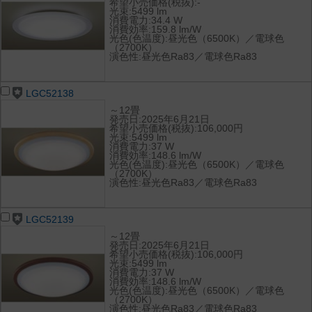
希望小売価格(税抜):-
光束:5499 lm
消費電力:34.4 W
消費効率:159.8 lm/W
光色(色温度):昼光色（6500K）／電球色
（2700K）
演色性:昼光色Ra83／電球色Ra83
LGC52138
～12畳
発売日:2025年6月21日
希望小売価格(税抜):106,000円
光束:5499 lm
消費電力:37 W
消費効率:148.6 lm/W
光色(色温度):昼光色（6500K）／電球色
（2700K）
演色性:昼光色Ra83／電球色Ra83
LGC52139
～12畳
発売日:2025年6月21日
希望小売価格(税抜):106,000円
光束:5499 lm
消費電力:37 W
消費効率:148.6 lm/W
光色(色温度):昼光色（6500K）／電球色
（2700K）
演色性:昼光色Ra83／電球色Ra83