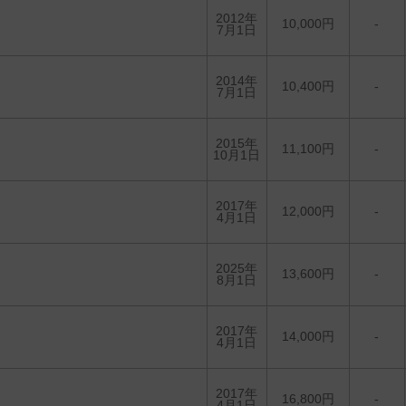
2012年
10,000円
-
7月1日
2014年
10,400円
-
7月1日
2015年
11,100円
-
10月1日
2017年
12,000円
-
4月1日
2025年
13,600円
-
8月1日
2017年
14,000円
-
4月1日
2017年
16,800円
-
4月1日