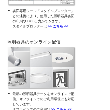
姿図専用ツール「スタイルプロッター」
との連携により、使用した照明器具姿図
の印刷や DXF 出力ができます。
スタイルプロッターは
>> こちら <<
照明器具のオンライン配信
最新の照明器具データをオンラインで配
信。オフラインでのご利用環境にも対応
しています。
オフラインでのご利用は
>> こちら <<