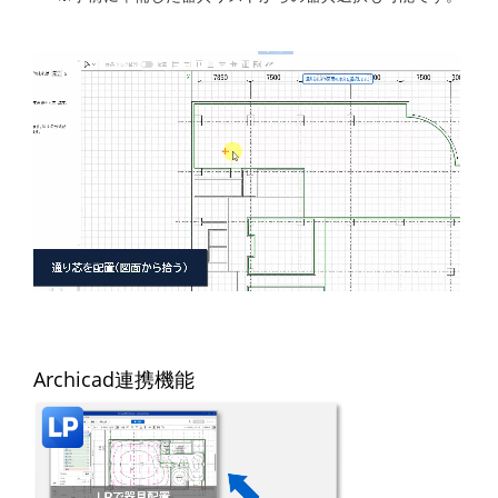
いたしました。
2024.7.2
ルミナスプランナー8.0 (V8.0.27) を公開
いたしました。
2024.5.15
ルミナスプランナー8.0 (V8.0.23) を公開
いたしました。
2024.4.16
ルミナスプランナー8.0 (V8.0.20) を公開
いたしました。
2024.1.9
ルミナスプランナー8.0 (V8.0.15) を公開
いたしました。
Archicad連携機能