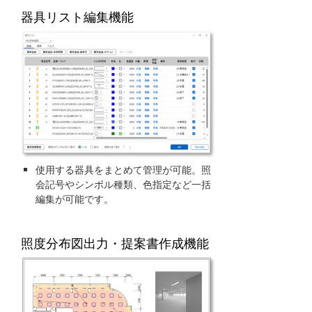
器具リスト編集機能
使用する器具をまとめて管理が可能。照
会記号やシンボル種類、色指定など一括
編集が可能です。
照度分布図出力・提案書作成機能