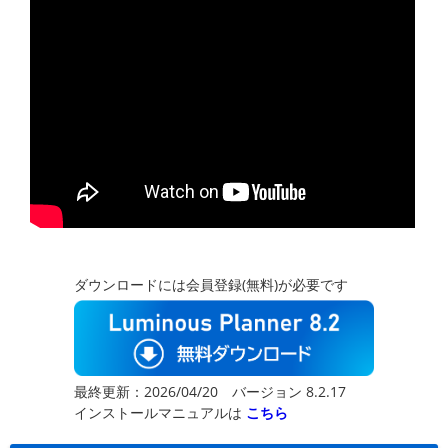
ダウンロードには会員登録(無料)が必要です
最終更新：2026/04/20 バージョン 8.2.17
インストールマニュアルは
こちら