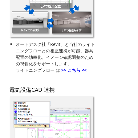
オートデスク社「Revit」と当社のライト
ニングフローとの相互連携が可能。器具
配置の効率化、イメージ確認調整のため
の視覚化をサポートします。
ライトニングフロー は
>> こちら <<
電気設備CAD 連携