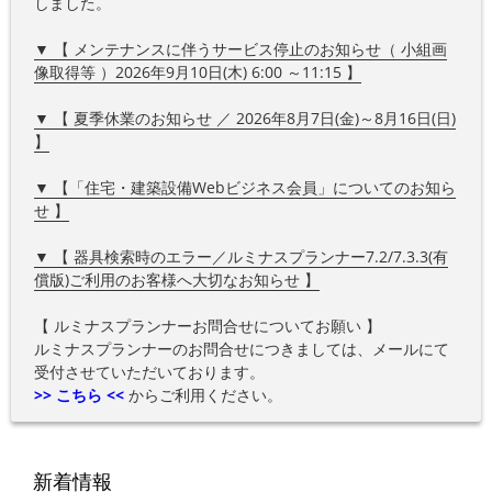
しました。
▼ 【 メンテナンスに伴うサービス停止のお知らせ（ 小組画
像取得等 ）2026年9月10日(木) 6:00 ～11:15 】
▼ 【 夏季休業のお知らせ ／ 2026年8月7日(金)～8月16日(日)
】
▼ 【「住宅・建築設備Webビジネス会員」についてのお知ら
せ 】
▼ 【 器具検索時のエラー／ルミナスプランナー7.2/7.3.3(有
償版)ご利用のお客様へ大切なお知らせ 】
【 ルミナスプランナーお問合せについてお願い 】
ルミナスプランナーのお問合せにつきましては、メールにて
受付させていただいております。
>> こちら <<
からご利用ください。
新着情報