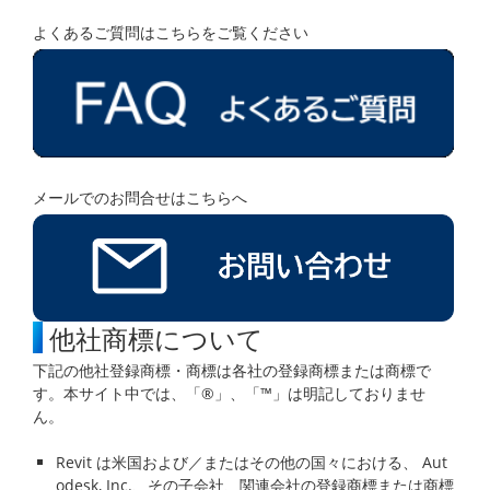
よくあるご質問はこちらをご覧ください
メールでのお問合せはこちらへ
他社商標について
下記の他社登録商標・商標は各社の登録商標または商標で
す。本サイト中では、「®」、「™」は明記しておりませ
ん。
Revit は米国および／またはその他の国々における、 Aut
odesk, Inc.、その子会社、関連会社の登録商標または商標