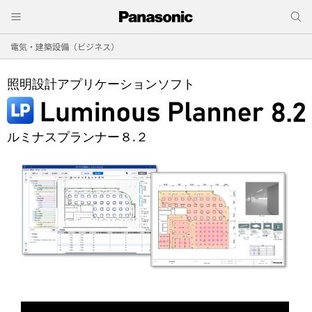
電気・建築設備（ビジネス）
照明設計アプリケーションソフト
ルミナスプランナー８.２