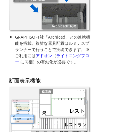
GRAPHISOFT社「Archicad」との連携機
能を搭載。複雑な器具配置はルミナスプ
ランナーで行うことで実現できます。※
ご利用には
アドオン
（
ライトニングフロ
ー
に同梱）の有効化が必要です。
断面表示機能