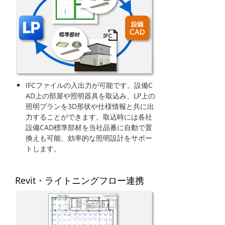
IFCファイルの入出力が可能です。設備C
AD上の部屋や照明器具を取込み、LP上の
照明プランを3D形状や仕様情報と共に出
力することができます。取込時には各社
設備CAD標準部材を当社品番に自動で置
換えも可能、効率的な照明設計をサポー
トします。
Revit・ライトニングフロー連携