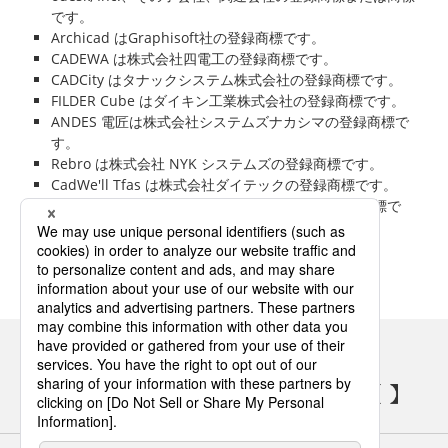
です。
Archicad はGraphisoft社の登録商標です。
CADEWA は株式会社四電工の登録商標です。
CADCity はタナックシステム株式会社の登録商標です。
FILDER Cube はダイキン工業株式会社の登録商標です。
ANDES 電匠は株式会社システムズナカシマの登録商標で
す。
Rebro は株式会社 NYK システムズの登録商標です。
CadWe'll Tfas は株式会社ダイテックの登録商標です。
その他の会社名、商品名は各社の商標または登録商標で
す。
パナソニックの電気設備 SNSアカウント