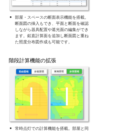
部屋・スペースの断面表示機能を搭載。
断面図の挿入もでき、平面と断面を確認
しながら器具配置や遮光面の編集ができ
ます。鉛直計算面を追加し断面図と重ね
た照度分布図作成も可能です。
階段計算機能の拡張
常時点灯での計算機能を搭載。部屋と同