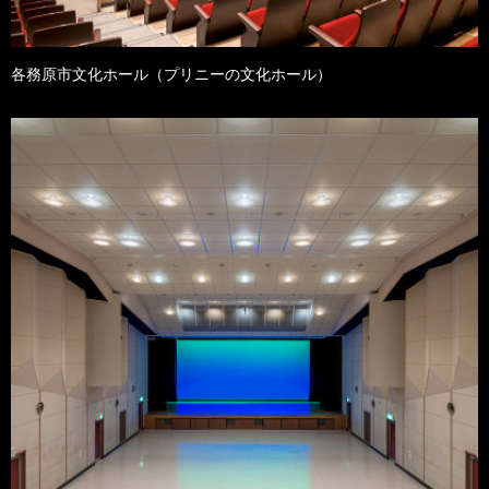
各務原市文化ホール（プリニーの文化ホール）