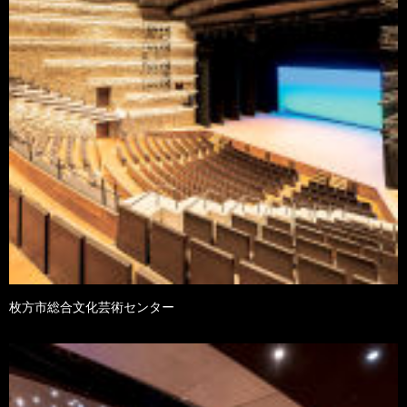
枚方市総合文化芸術センター