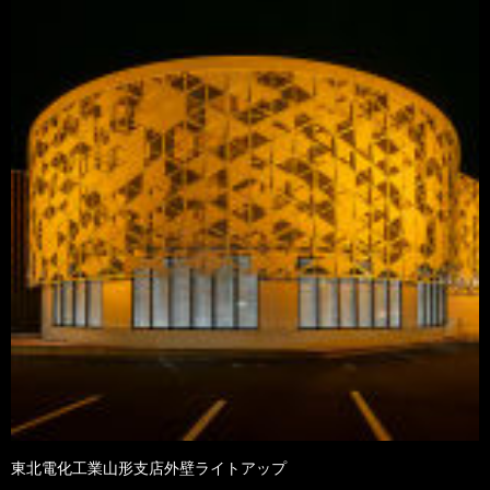
東北電化工業山形支店外壁ライトアップ