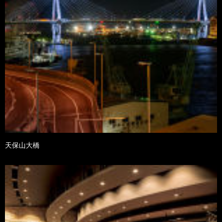
天保山大橋