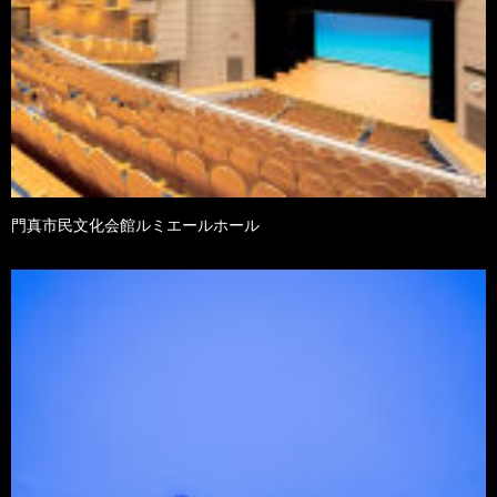
門真市民文化会館ルミエールホール