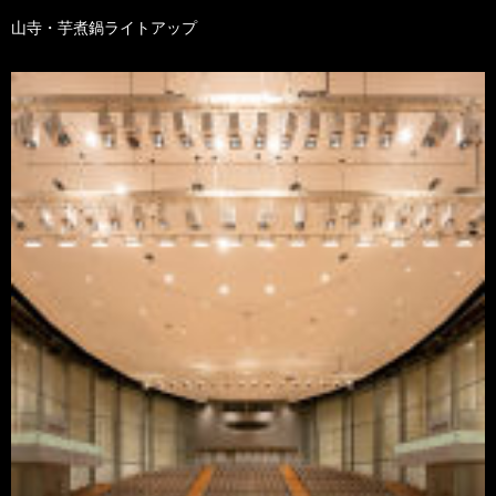
山寺・芋煮鍋ライトアップ