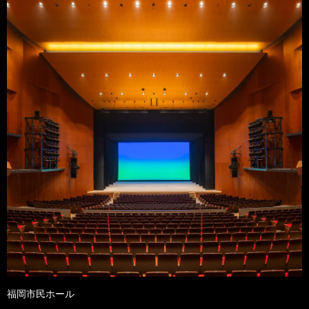
福岡市民ホール