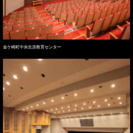
金ケ崎町中央生涯教育センター