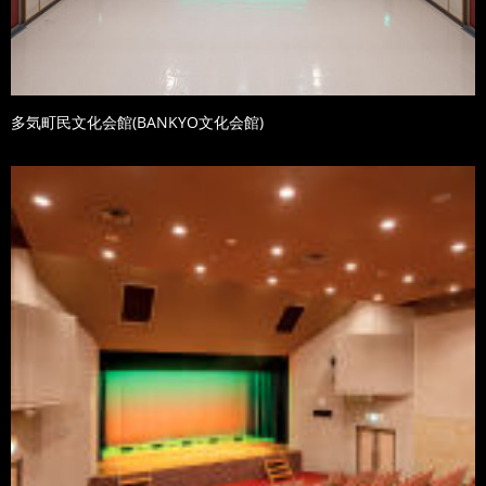
多気町民文化会館(BANKYO文化会館)