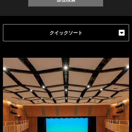
クイックソート