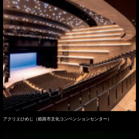
アクリエひめじ（姫路市文化コンベンションセンター）