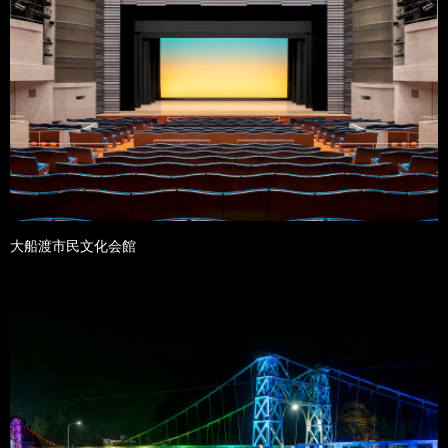
大船渡市民文化会館