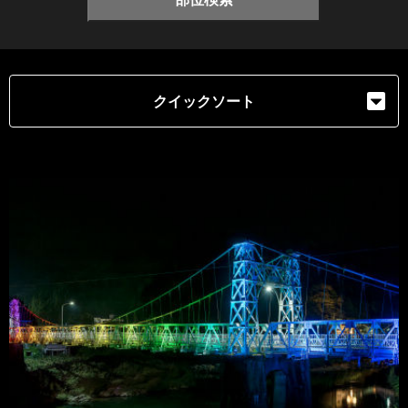
クイックソート