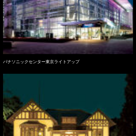
パナソニックセンター東京ライトアップ