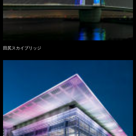
田尻スカイブリッジ