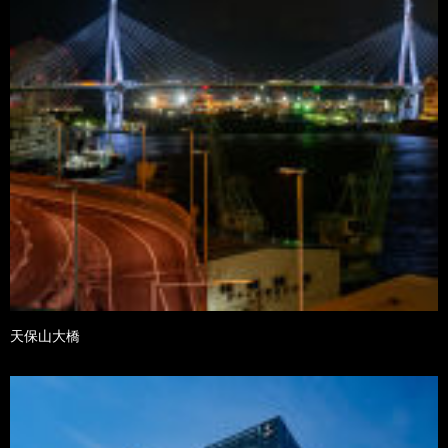
天保山大橋