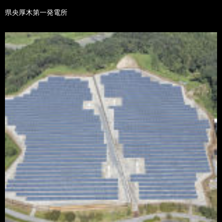
県央厚木第一発電所