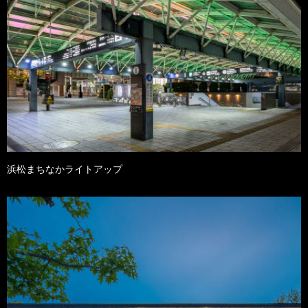
浜松まちなかライトアップ