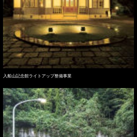
入船山記念館ライトアップ整備事業