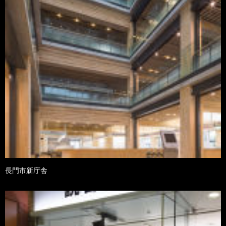
長門市新庁舎