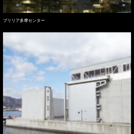
ブリリア多摩センター