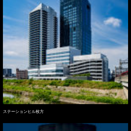
ステーションヒル枚方