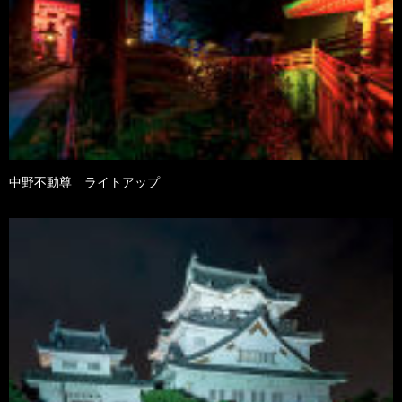
中野不動尊 ライトアップ