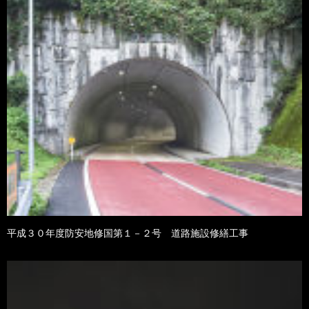
平成３０年度防安地修国第１－２号 道路施設修繕工事