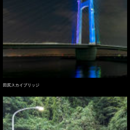
田尻スカイブリッジ