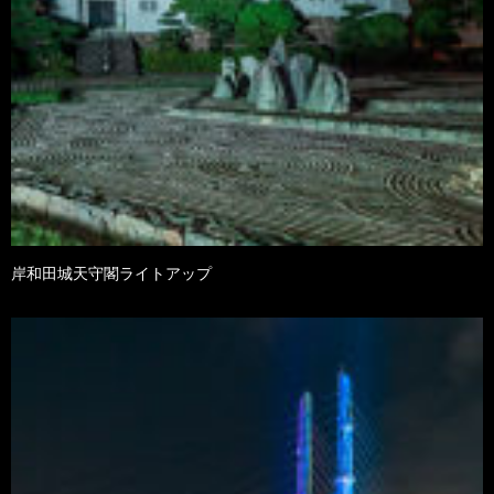
岸和田城天守閣ライトアップ