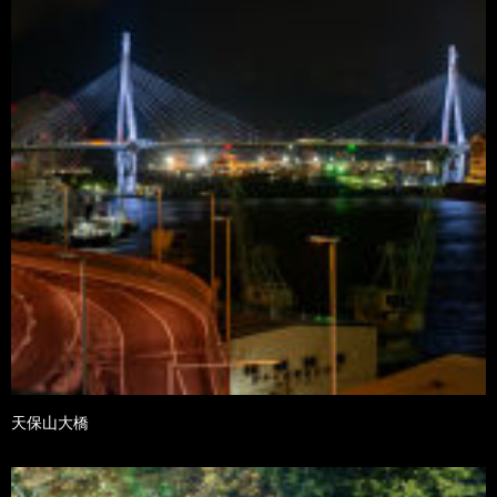
天保山大橋