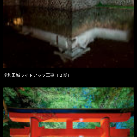
岸和田城ライトアップ工事（２期）