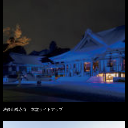
法多山尊永寺 本堂ライトアップ