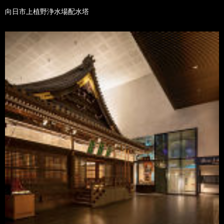
向日市上植野浄水場配水塔