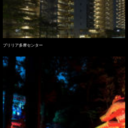
ブリリア多摩センター