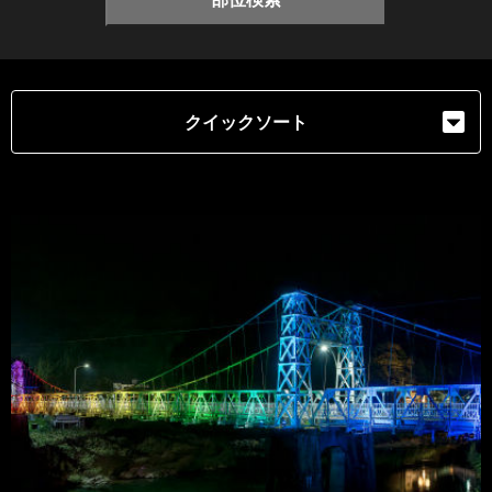
クイックソート