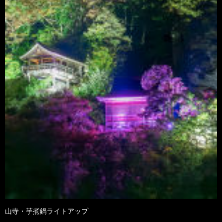
山寺・芋煮鍋ライトアップ