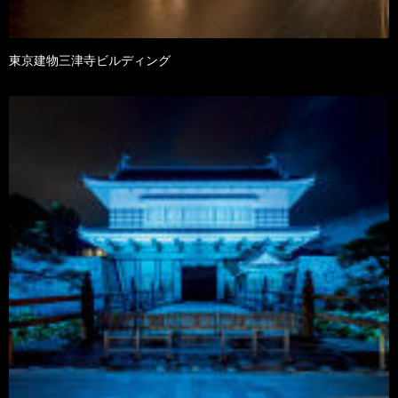
東京建物三津寺ビルディング