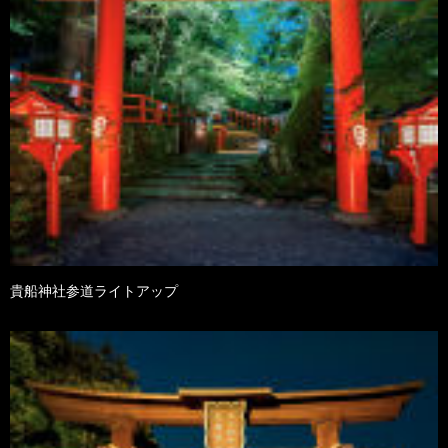
貴船神社参道ライトアップ