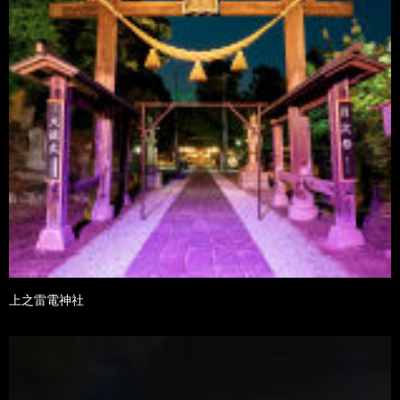
上之雷電神社