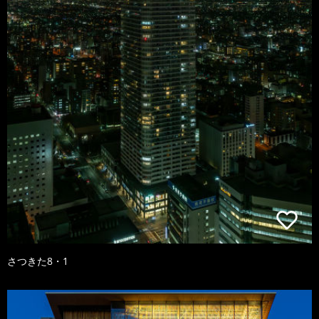
さつきた8・1