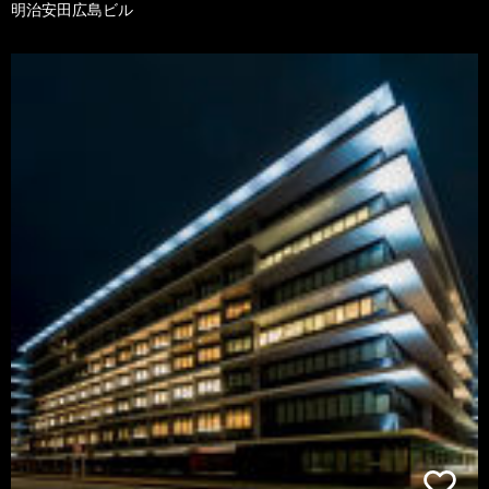
明治安田広島ビル