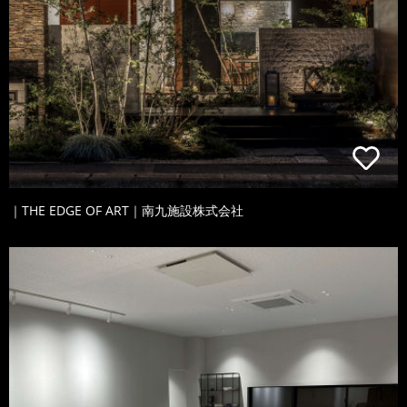
｜THE EDGE OF ART｜南九施設株式会社