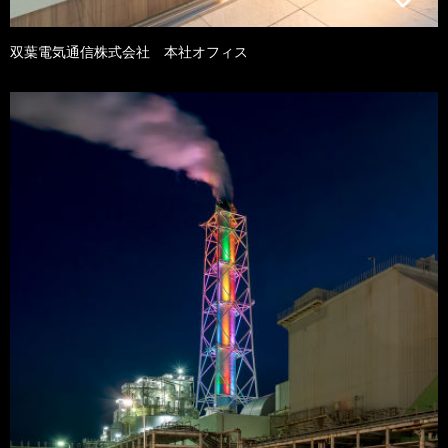
双葉電気通信株式会社 本社オフィス