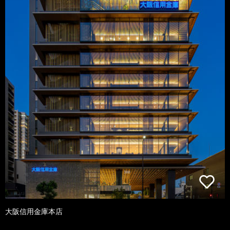
大阪信用金庫本店