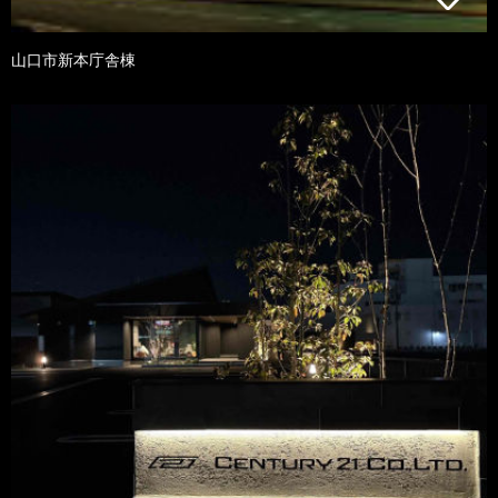
山口市新本庁舎棟