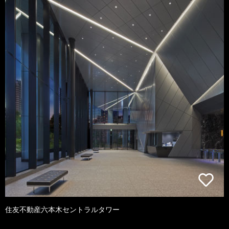
住友不動産六本木セントラルタワー