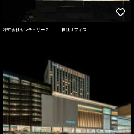
株式会社センチュリー２１ 自社オフィス