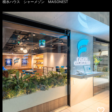
積水ハウス シャーメゾン MAISONEST