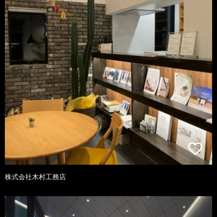
株式会社木村工務店