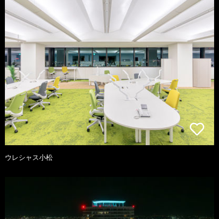
ウレシャス小松