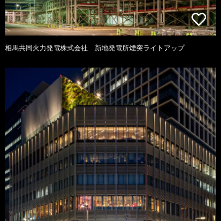
相馬共同火力発電株式会社 新地発電所煙突ライトアップ