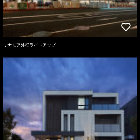
ミナモア外壁ライトアップ