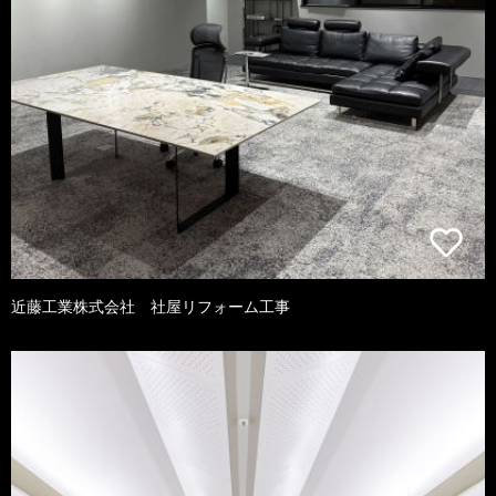
近藤工業株式会社 社屋リフォーム工事