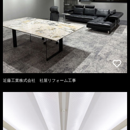
近藤工業株式会社 社屋リフォーム工事