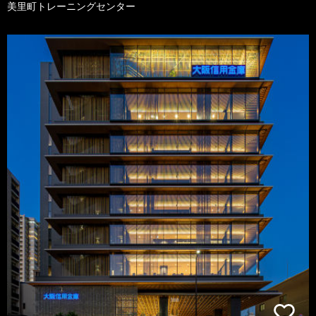
美里町トレーニングセンター