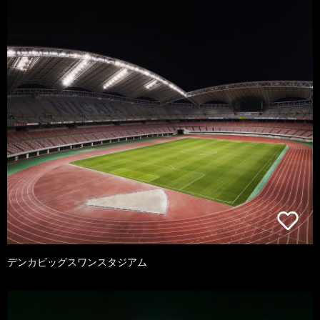
デンカビッグスワンスタジアム