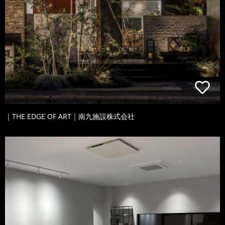
｜THE EDGE OF ART｜南九施設株式会社