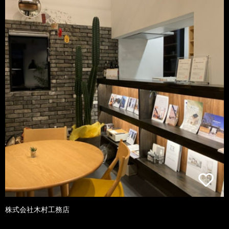
株式会社木村工務店