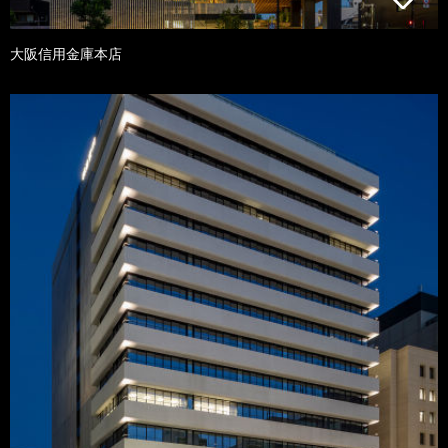
大阪信用金庫本店