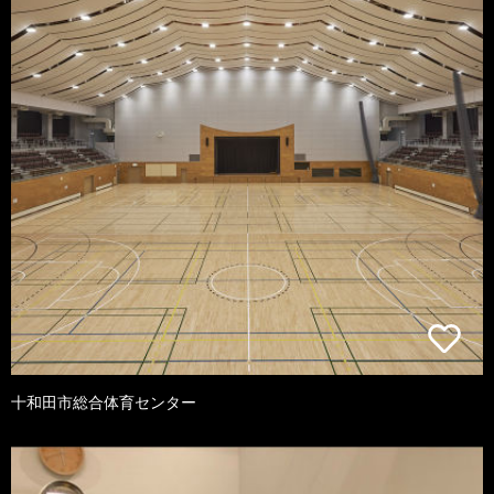
十和田市総合体育センター