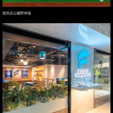
国市浜公園野球場