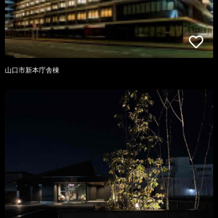
山口市新本庁舎棟