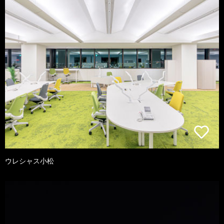
ウレシャス小松