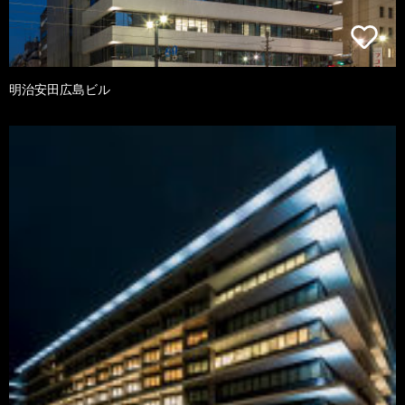
明治安田広島ビル