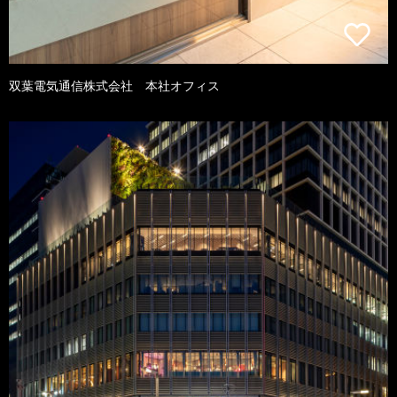
双葉電気通信株式会社 本社オフィス