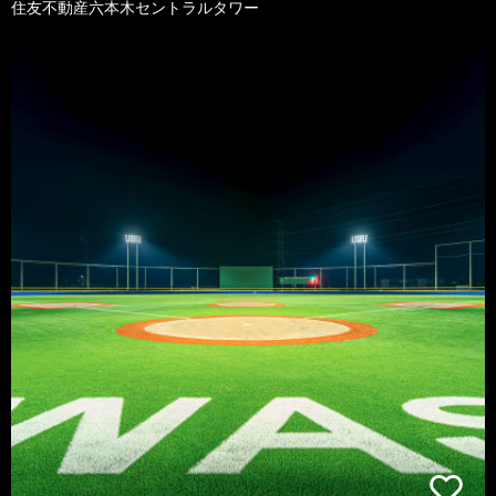
住友不動産六本木セントラルタワー