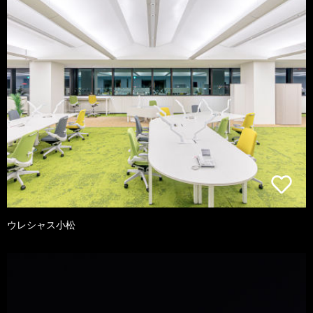
ウレシャス小松