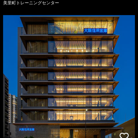
美里町トレーニングセンター