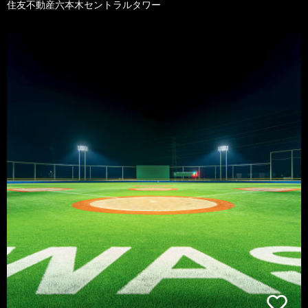
住友不動産六本木セントラルタワー