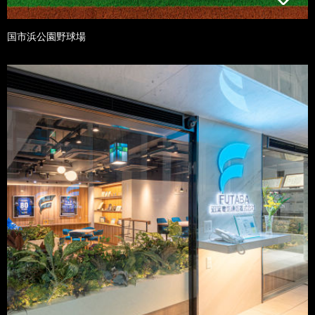
国市浜公園野球場