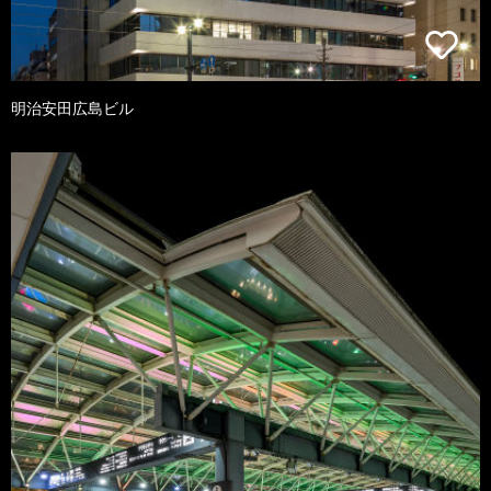
明治安田広島ビル