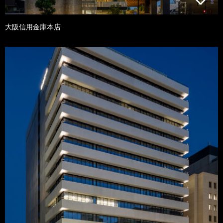
大阪信用金庫本店