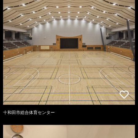
十和田市総合体育センター