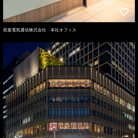
双葉電気通信株式会社 本社オフィス