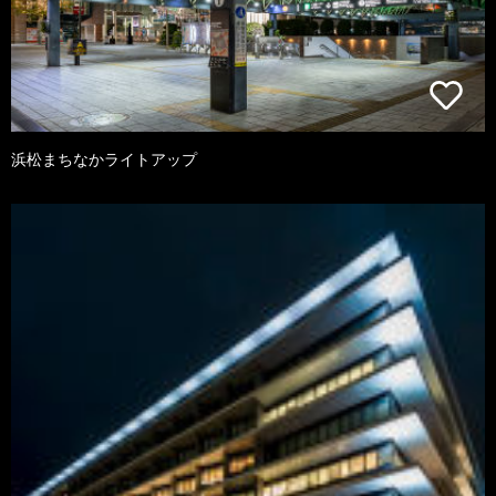
浜松まちなかライトアップ