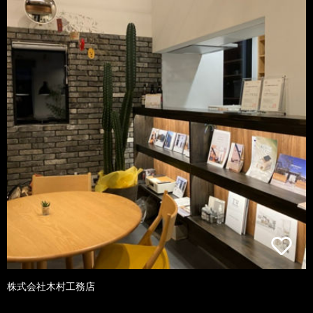
株式会社木村工務店