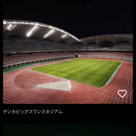
デンカビッグスワンスタジアム