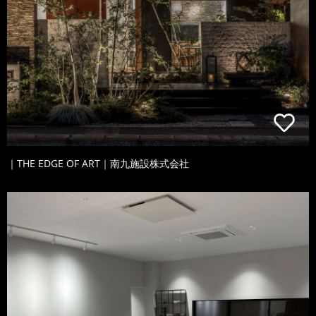
｜THE EDGE OF ART｜南九施設株式会社