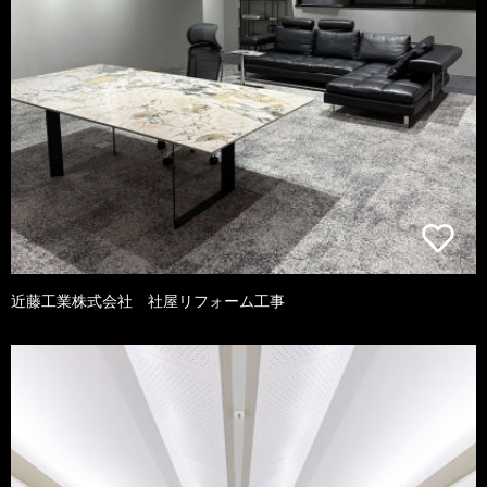
近藤工業株式会社 社屋リフォーム工事