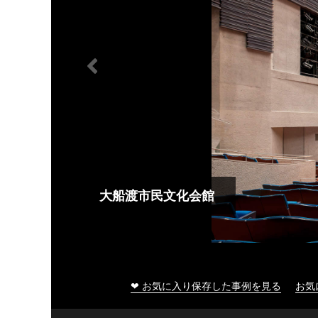
大船渡市民文化会館
❤ お気に入り保存した事例を見る
お気