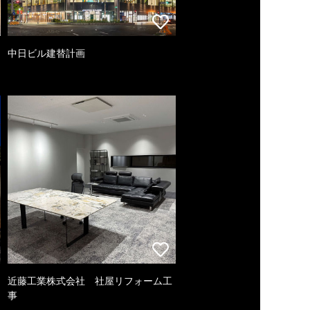
中日ビル建替計画
近藤工業株式会社 社屋リフォーム工
事