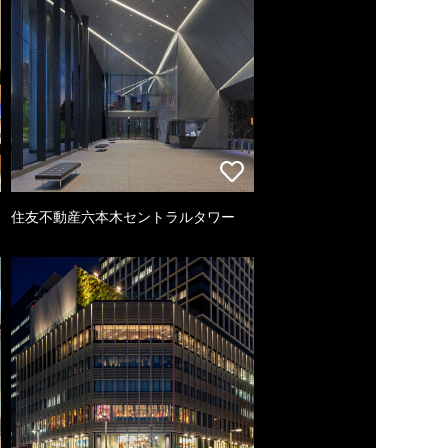
住友不動産六本木セントラルタワー