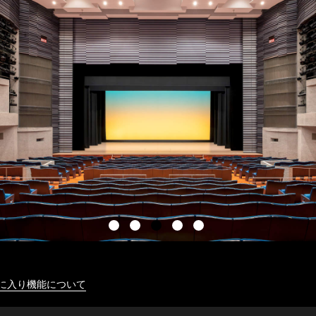
に入り機能について