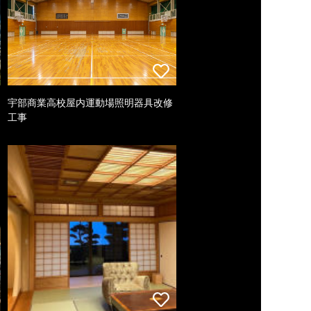
宇部商業高校屋内運動場照明器具改修
工事