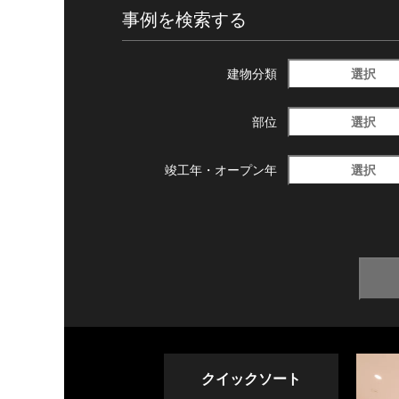
事例を検索する
選択
建物分類
選択
部位
選択
竣工年・
オープン年
クイックソート