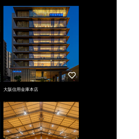
大阪信用金庫本店