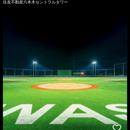
住友不動産六本木セントラルタワー