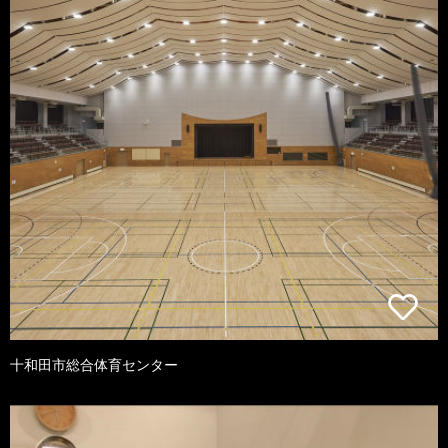
十和田市総合体育センター