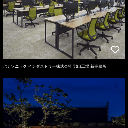
パナソニック インダストリー株式会社 郡山工場 新事務所