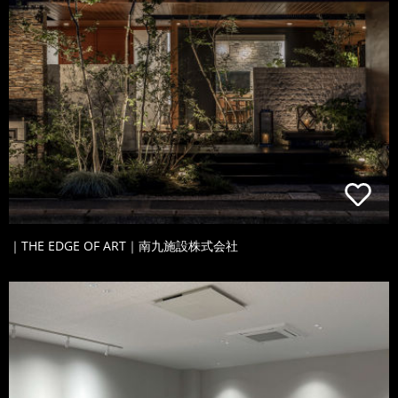
｜THE EDGE OF ART｜南九施設株式会社