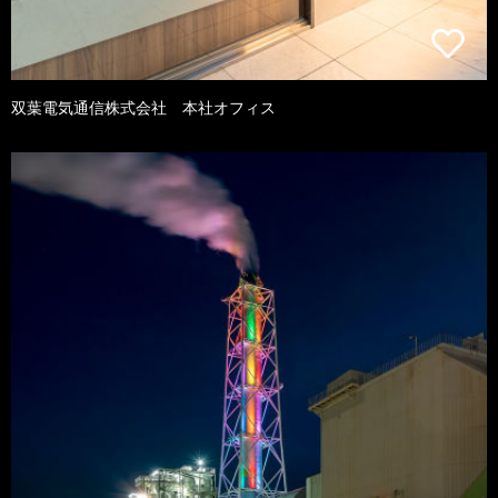
双葉電気通信株式会社 本社オフィス