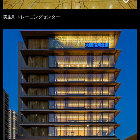
美里町トレーニングセンター