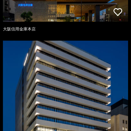
大阪信用金庫本店