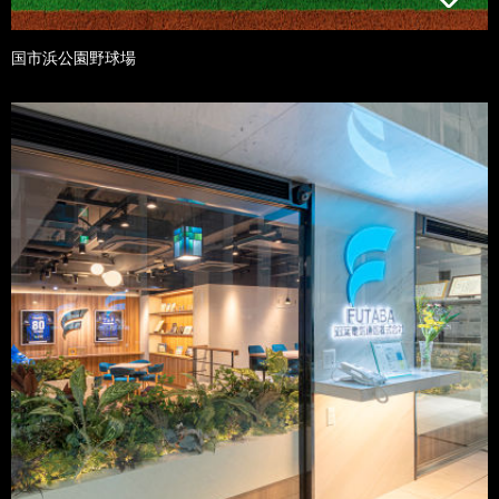
国市浜公園野球場