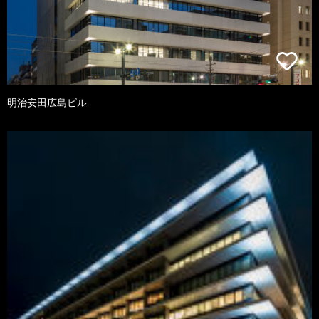
明治安田広島ビル