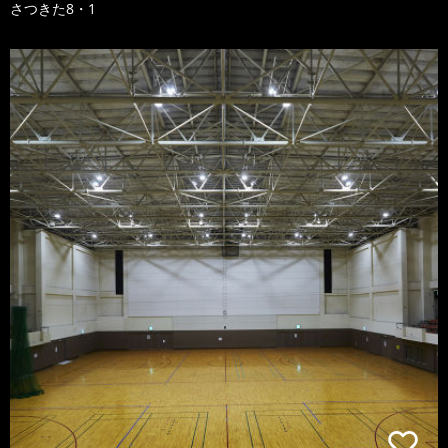
さつきた8・1