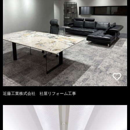
近藤工業株式会社 社屋リフォーム工事