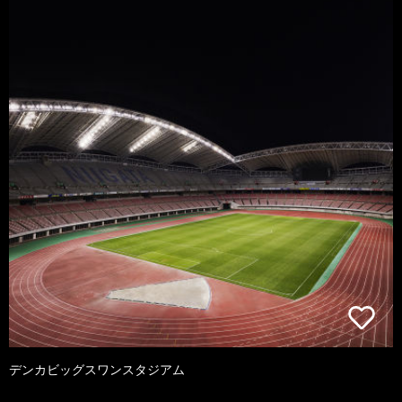
デンカビッグスワンスタジアム