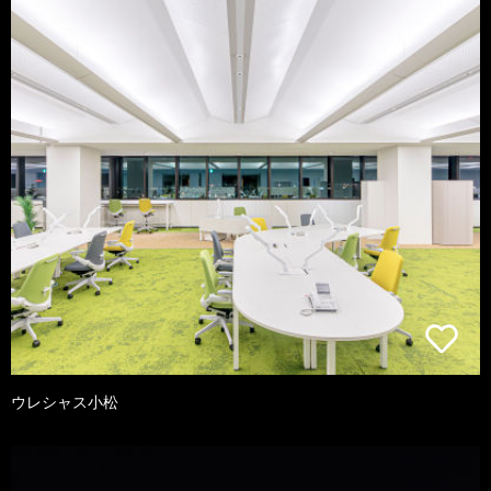
ウレシャス小松