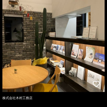
株式会社木村工務店