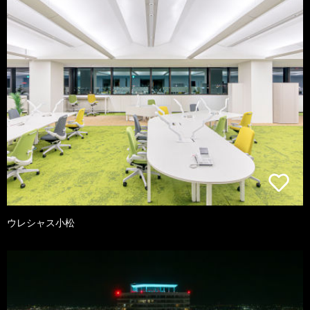
ウレシャス小松