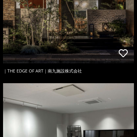
｜THE EDGE OF ART｜南九施設株式会社