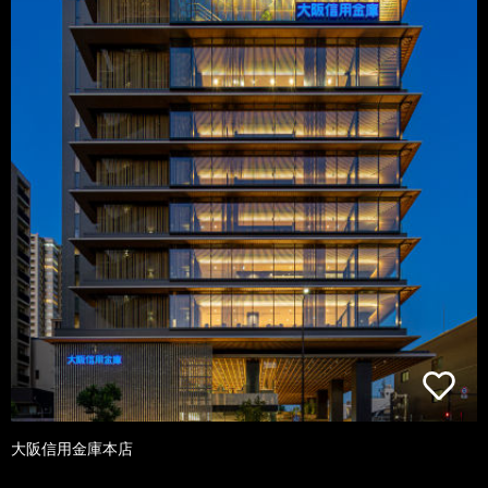
大阪信用金庫本店