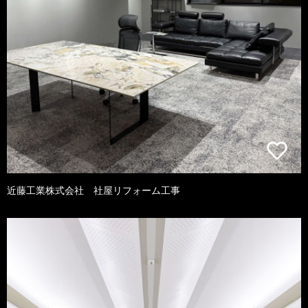
近藤工業株式会社 社屋リフォーム工事