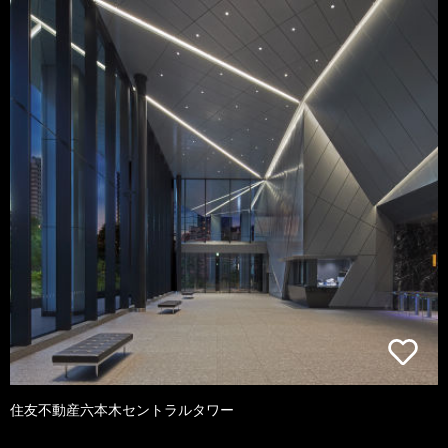
住友不動産六本木セントラルタワー