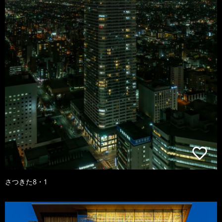
さつきた8・1