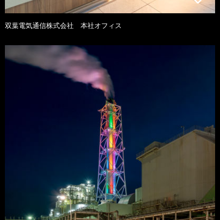
双葉電気通信株式会社 本社オフィス