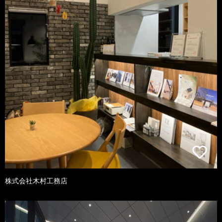
株式会社木村工務店