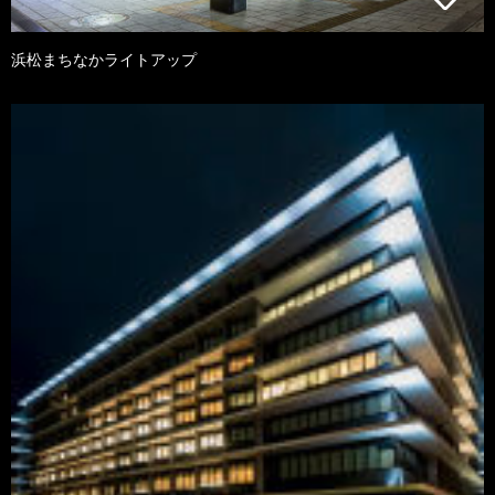
浜松まちなかライトアップ