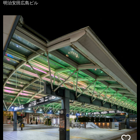
明治安田広島ビル