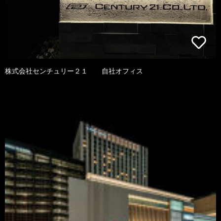
株式会社センチュリー２１ 自社オフィス