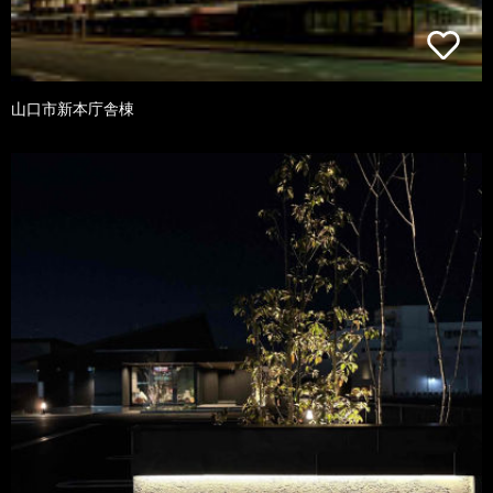
山口市新本庁舎棟