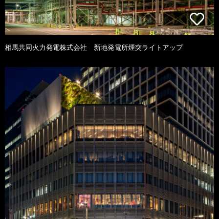
相馬共同火力発電株式会社 新地発電所煙突ライトアップ