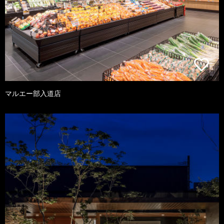
マルエー部入道店