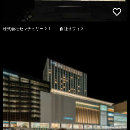
株式会社センチュリー２１ 自社オフィス