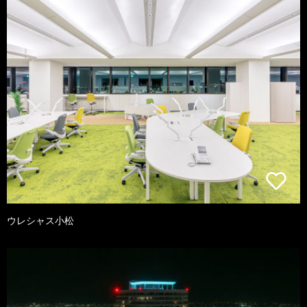
ウレシャス小松