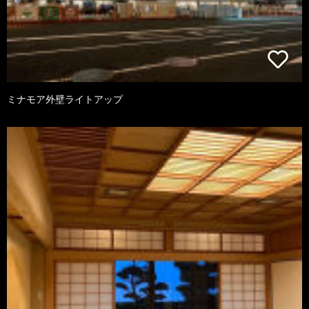
ミナモア外壁ライトアップ