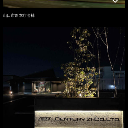
山口市新本庁舎棟