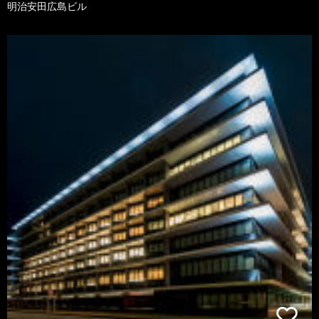
明治安田広島ビル