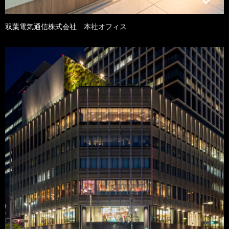
双葉電気通信株式会社 本社オフィス