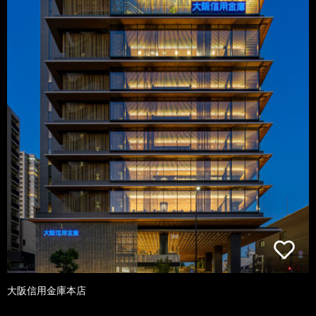
大阪信用金庫本店