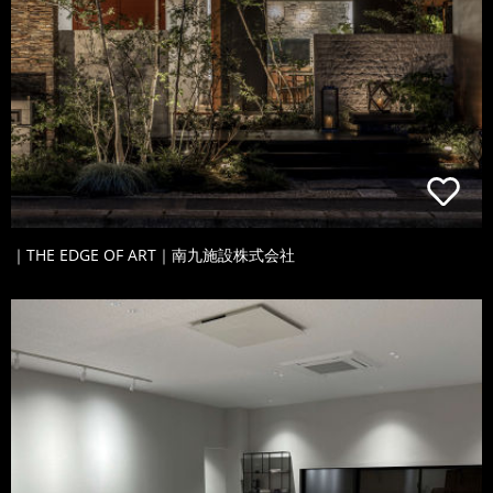
｜THE EDGE OF ART｜南九施設株式会社