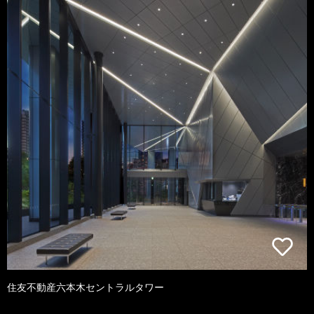
住友不動産六本木セントラルタワー