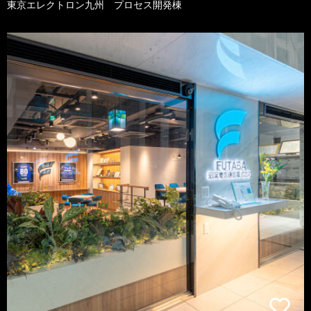
東京エレクトロン九州 プロセス開発棟