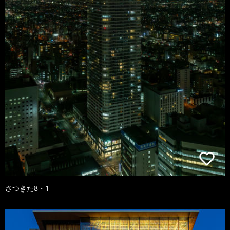
さつきた8・1