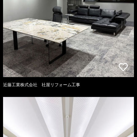
近藤工業株式会社 社屋リフォーム工事