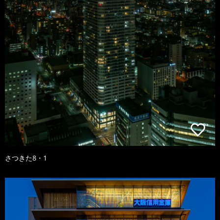
さつきた8・1