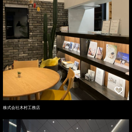
株式会社木村工務店