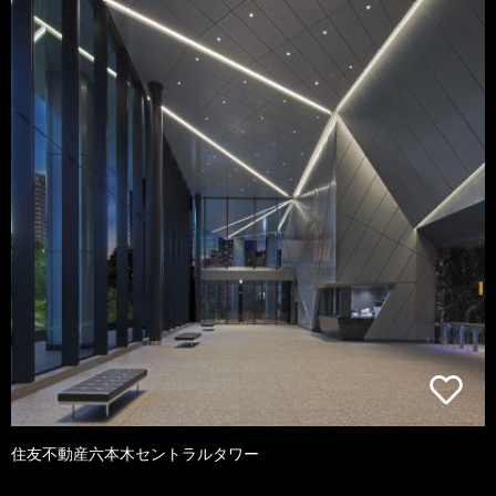
住友不動産六本木セントラルタワー