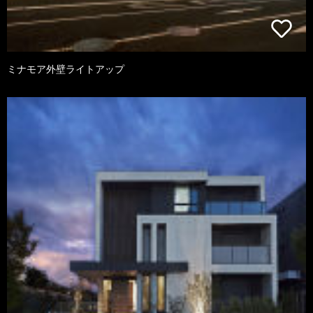
ミナモア外壁ライトアップ