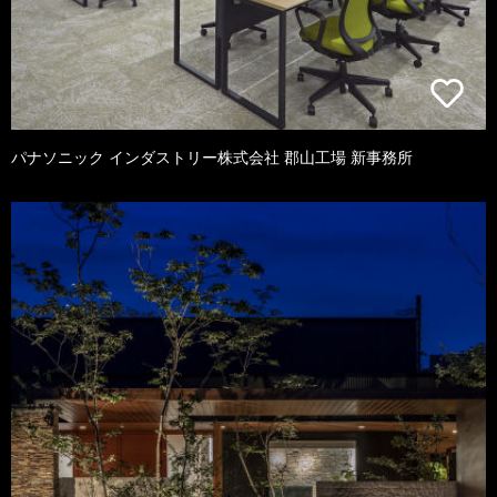
パナソニック インダストリー株式会社 郡山工場 新事務所