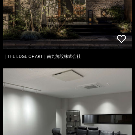
｜THE EDGE OF ART｜南九施設株式会社