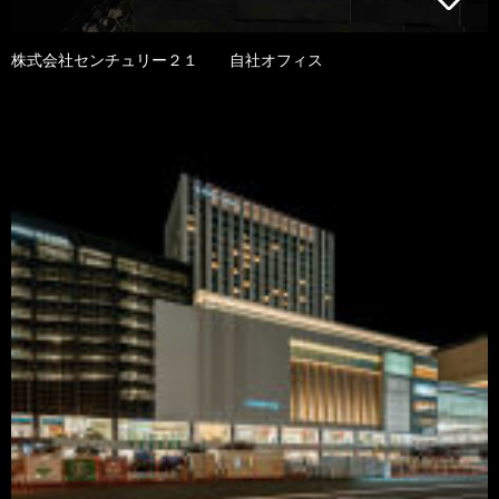
株式会社センチュリー２１ 自社オフィス