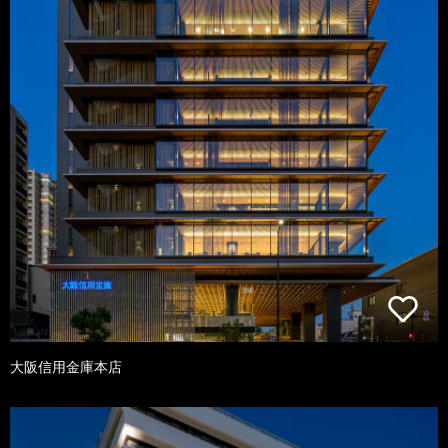
大阪信用金庫本店