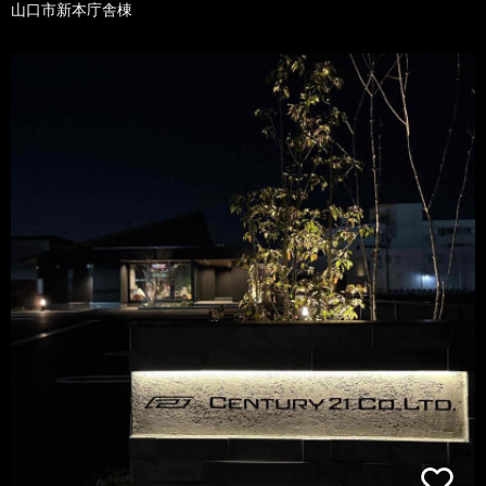
山口市新本庁舎棟