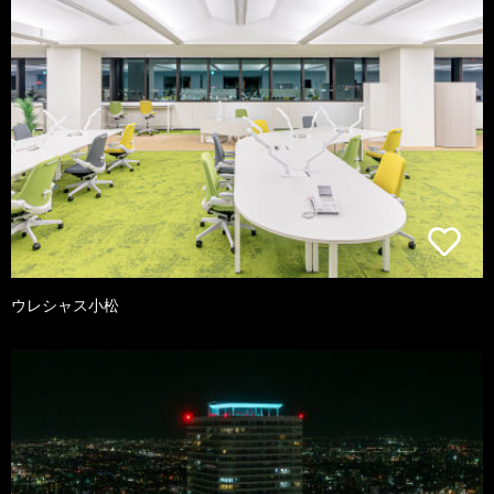
ウレシャス小松