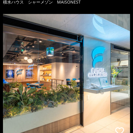
積水ハウス シャーメゾン MAISONEST