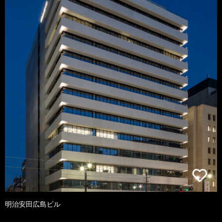
明治安田広島ビル