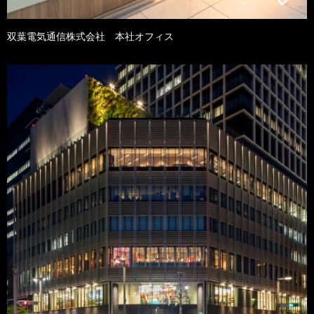
双葉電気通信株式会社 本社オフィス