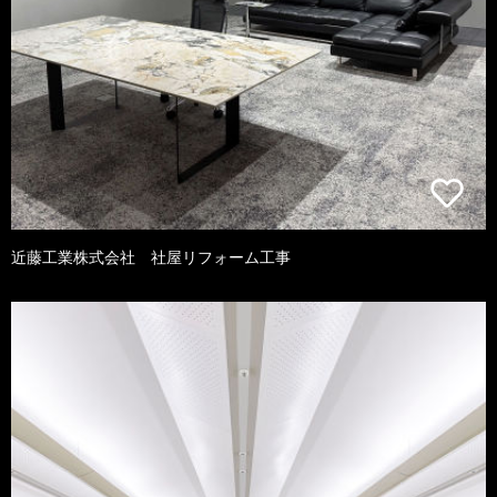
近藤工業株式会社 社屋リフォーム工事