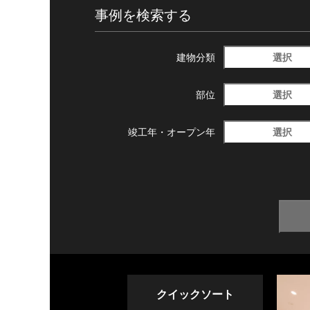
事例を検索する
選択
建物分類
選択
部位
選択
竣工年・
オープン年
クイックソート