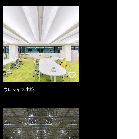
ウレシャス小松