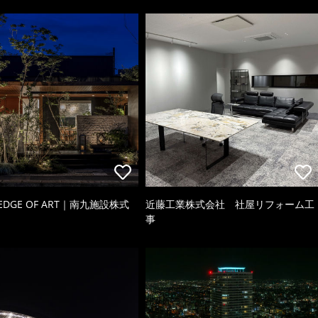
 EDGE OF ART｜南九施設株式
近藤工業株式会社 社屋リフォーム工
事