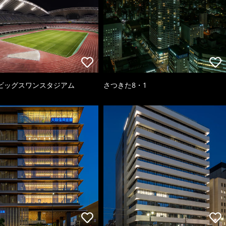
ビッグスワンスタジアム
さつきた8・1