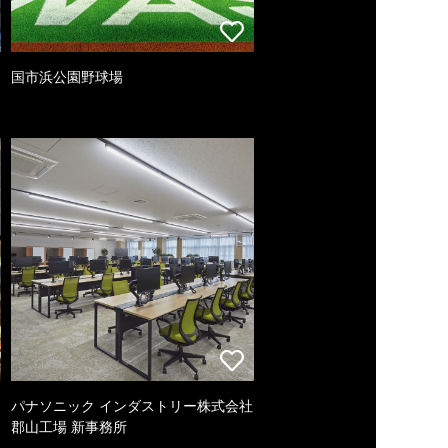
国市浜公園野球場
パナソニック インダストリー株式会社
郡山工場 新事務所