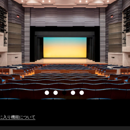
に入り機能について