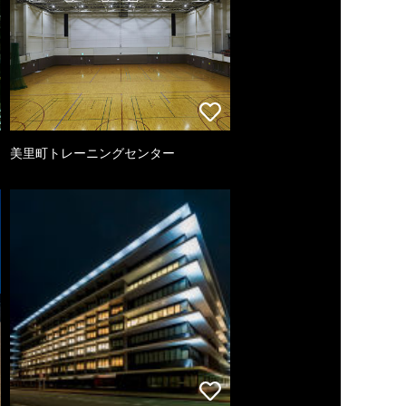
美里町トレーニングセンター