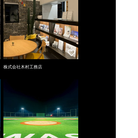
株式会社木村工務店