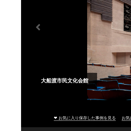
大船渡市民文化会館
❤ お気に入り保存した事例を見る
お気