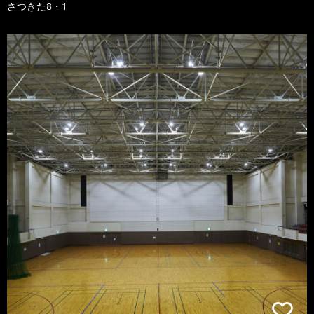
さつきた8・1