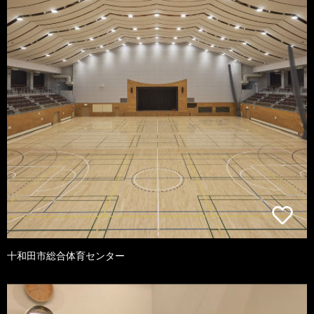
十和田市総合体育センター