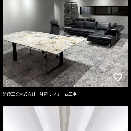
近藤工業株式会社 社屋リフォーム工事