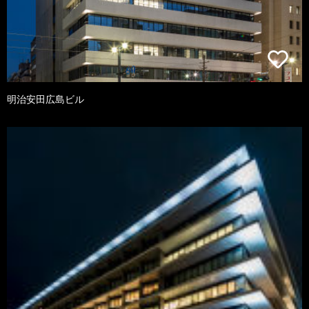
明治安田広島ビル