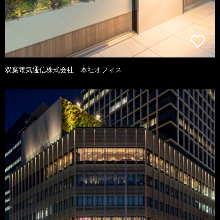
双葉電気通信株式会社 本社オフィス