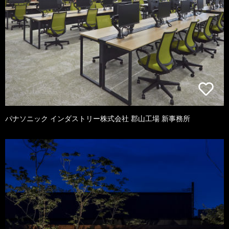
パナソニック インダストリー株式会社 郡山工場 新事務所