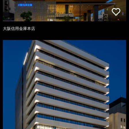
大阪信用金庫本店