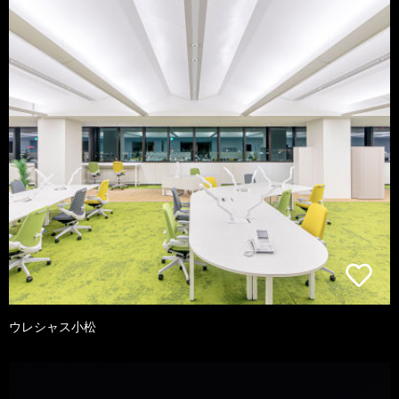
ウレシャス小松