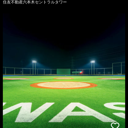
住友不動産六本木セントラルタワー