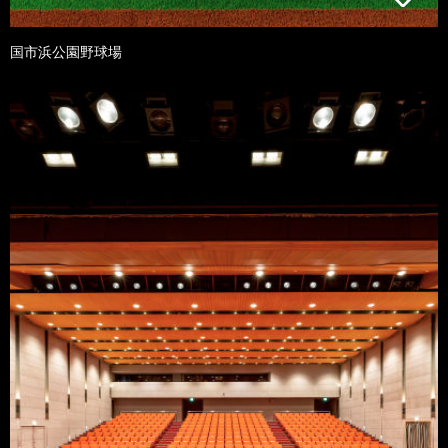
国市浜公園野球場