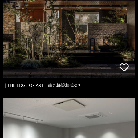
｜THE EDGE OF ART｜南九施設株式会社