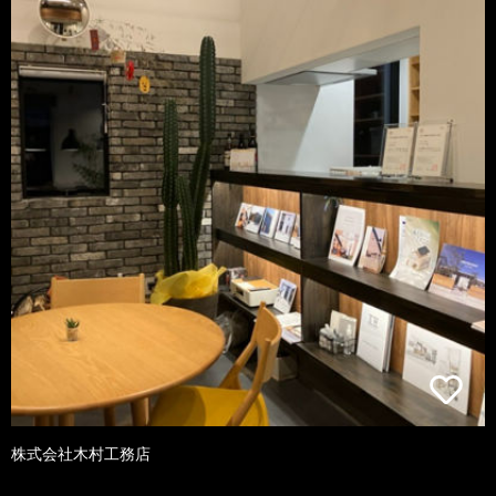
株式会社木村工務店