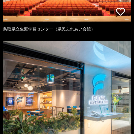
鳥取県立生涯学習センター（県民ふれあい会館）