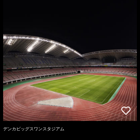
デンカビッグスワンスタジアム