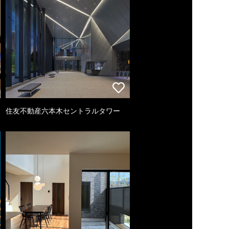
住友不動産六本木セントラルタワー