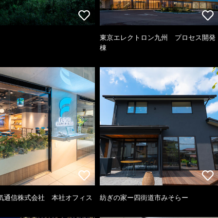
東京エレクトロン九州 プロセス開発
棟
気通信株式会社 本社オフィス
紡ぎの家ー四街道市みそらー