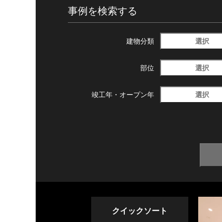
事例を検索する
選択
建物分類
選択
部位
選択
竣工年・
オープン年
クイックソート