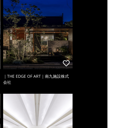
｜THE EDGE OF ART｜南九施設株式
会社