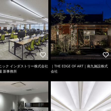
ニック インダストリー株式会社
｜THE EDGE OF ART｜南九施設株式
場 新事務所
会社