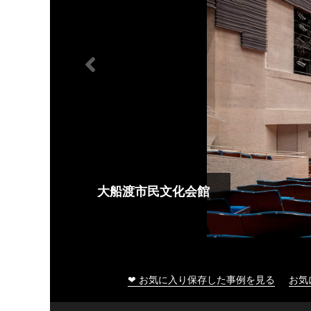
大船渡市民文化会館
❤ お気に入り保存した事例を見る
お気