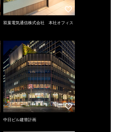
双葉電気通信株式会社 本社オフィス
中日ビル建替計画