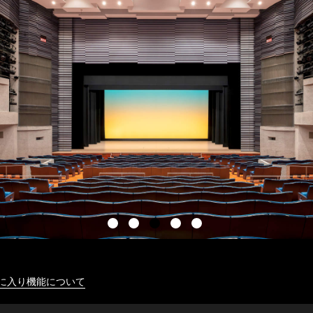
に入り機能について