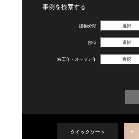
事例を検索する
選択
建物分類
選択
部位
選択
竣工年・
オープン年
クイックソート