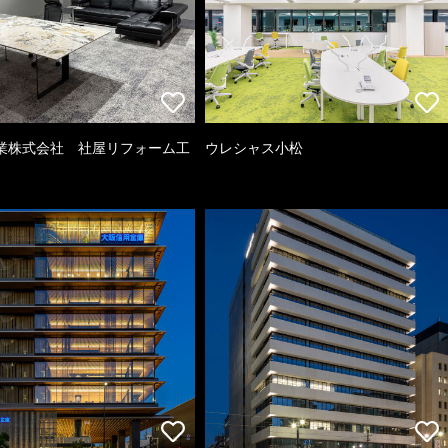
業株式会社 社屋リフォーム工
ウレシャス小松