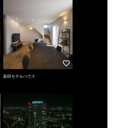
新田モデルハウス