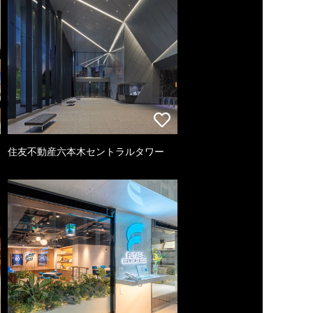
住友不動産六本木セントラルタワー