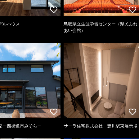
デルハウス
鳥取県立生涯学習センター（県民ふれ
あい会館）
家ー四街道市みそらー
サーラ住宅株式会社 豊川駅東展示場