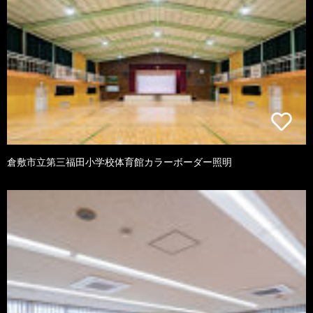
倉敷市立第三福田小学校体育館カラーボーダー照明