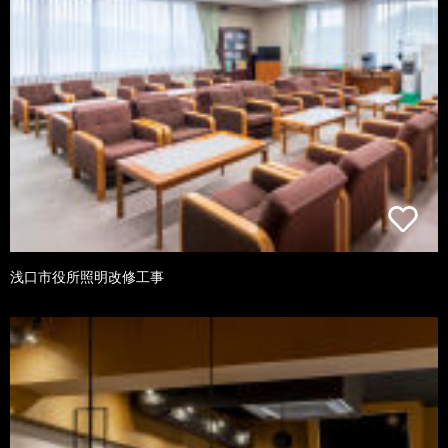
浅口市役所照明改修工事