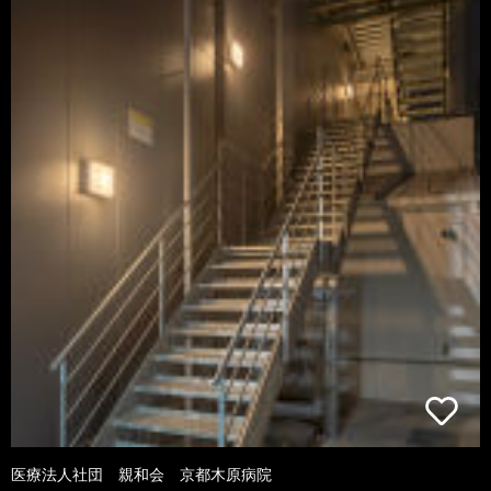
医療法人社団 親和会 京都木原病院