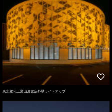
東北電化工業山形支店外壁ライトアップ