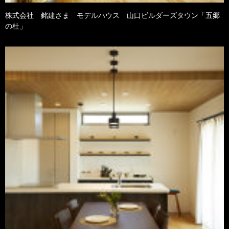
株式会社 銘建さま モデルハウス 山口ビルダーズタウン「五郷
の杜」