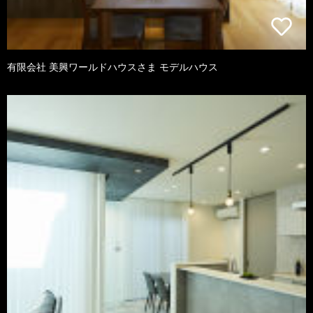
有限会社 美興ワールドハウスさま モデルハウス