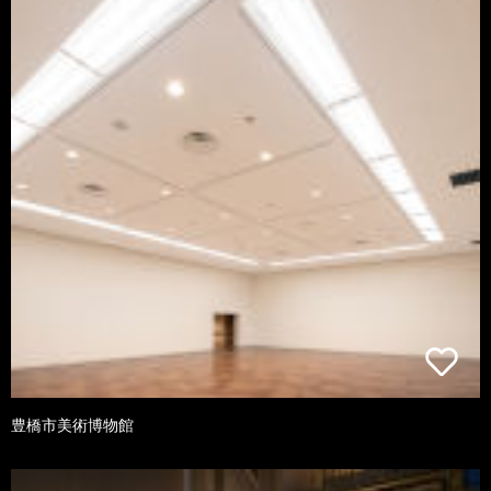
豊橋市美術博物館