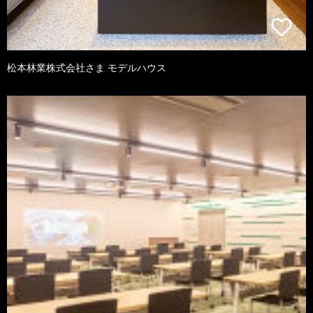
松本林業株式会社さま モデルハウス