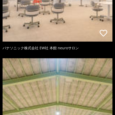
パナソニック株式会社 EW社 本館 neuroサロン