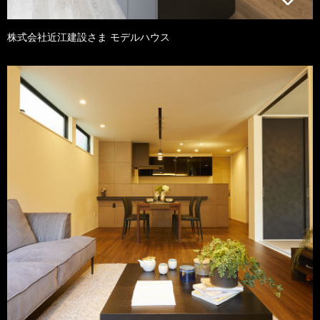
株式会社近江建設さま モデルハウス