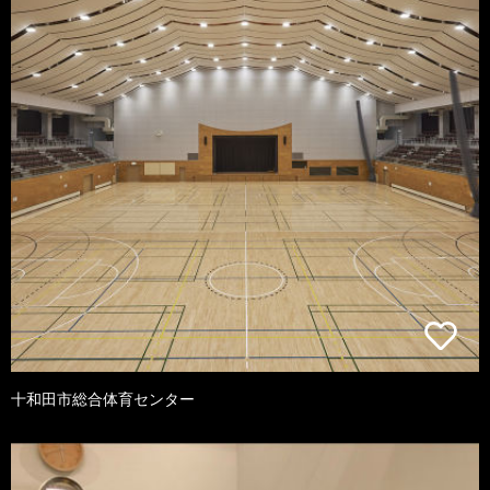
十和田市総合体育センター