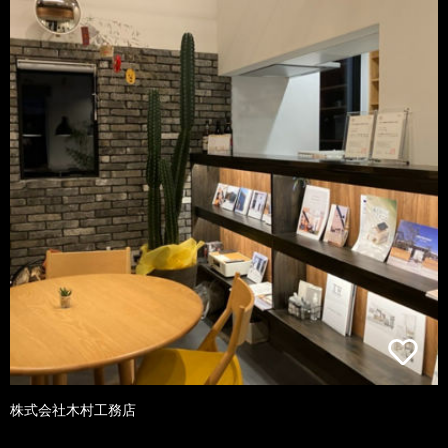
株式会社木村工務店