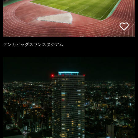
デンカビッグスワンスタジアム