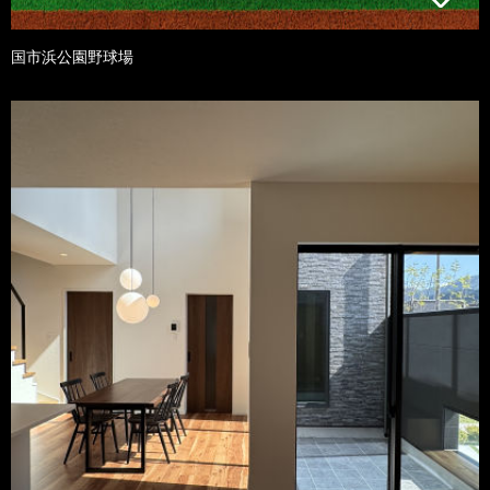
国市浜公園野球場