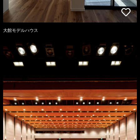
大館モデルハウス