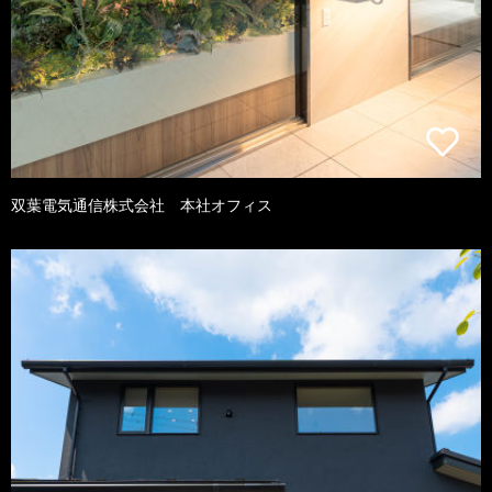
双葉電気通信株式会社 本社オフィス