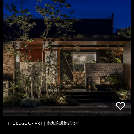
｜THE EDGE OF ART｜南九施設株式会社