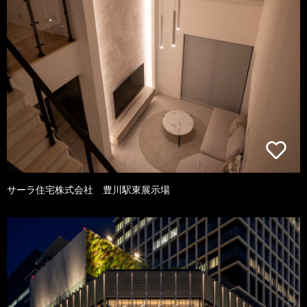
サーラ住宅株式会社 豊川駅東展示場