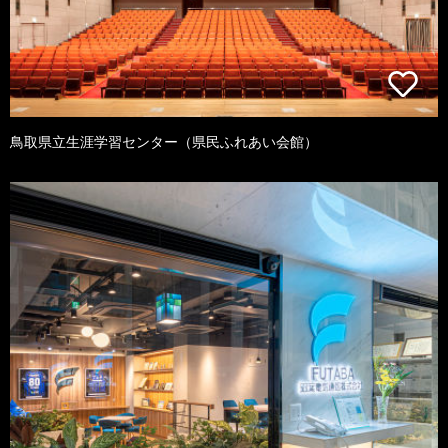
鳥取県立生涯学習センター（県民ふれあい会館）