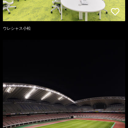
ウレシャス小松