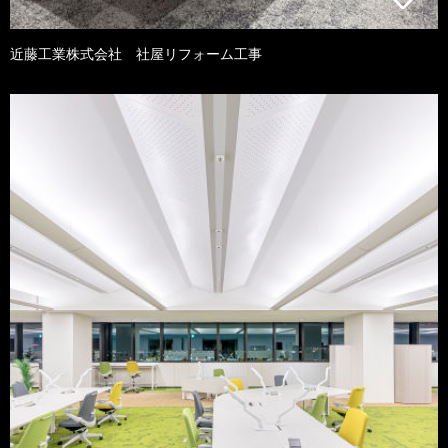
近藤工業株式会社 社屋リフォーム工事