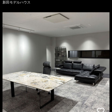
新田モデルハウス