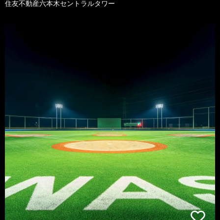
住友不動産六本木セントラルタワー