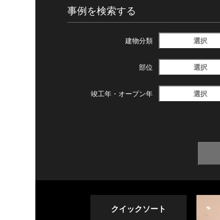
事例を検索する
選択
建物分類
選択
部位
選択
竣工年・
オープン年
クイックソート