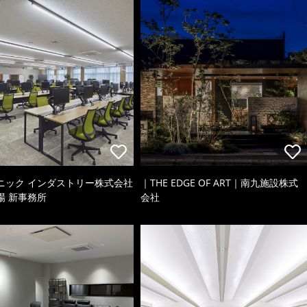
ニック インダストリー株式会社
｜THE EDGE OF ART｜南九施設株式
場 新事務所
会社