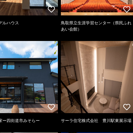
デルハウス
鳥取県立生涯学習センター（県民ふれ
あい会館）
家ー四街道市みそらー
サーラ住宅株式会社 豊川駅東展示場