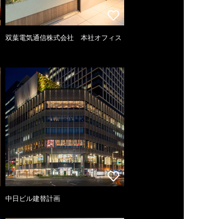
双葉電気通信株式会社 本社オフィス
中日ビル建替計画