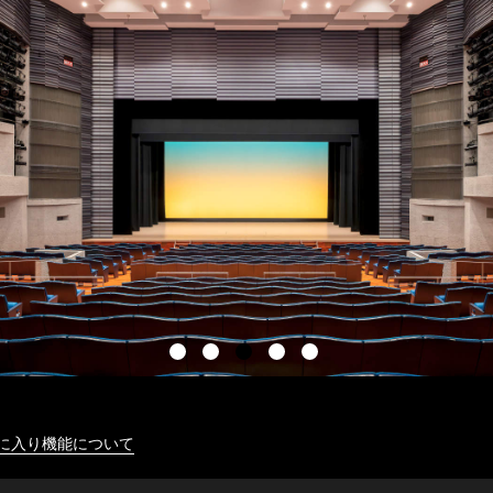
に入り機能について