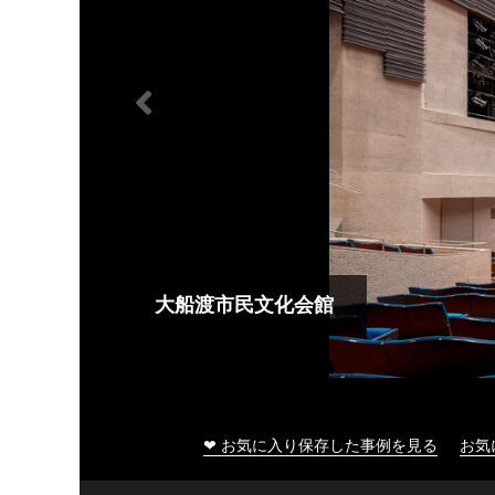
大船渡市民文化会館
❤ お気に入り保存した事例を見る
お気