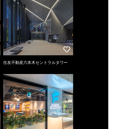
住友不動産六本木セントラルタワー