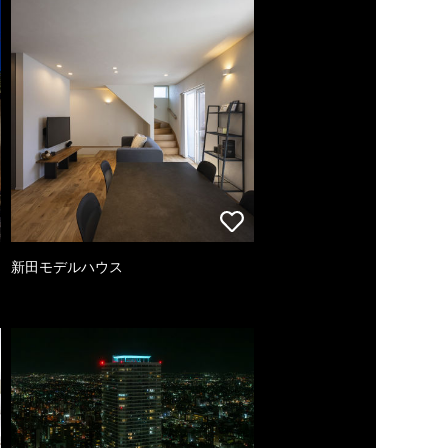
新田モデルハウス