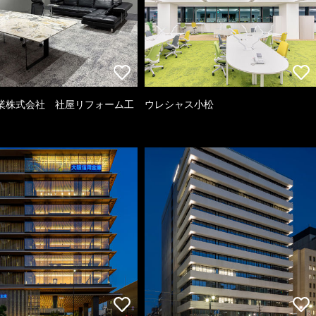
業株式会社 社屋リフォーム工
ウレシャス小松