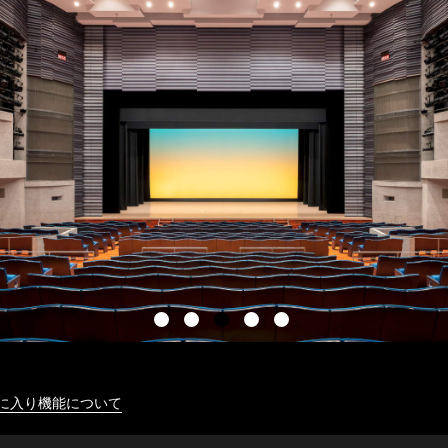
に入り機能について