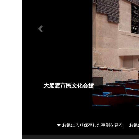
大船渡市民文化会館
❤ お気に入り保存した事例を見る
お気