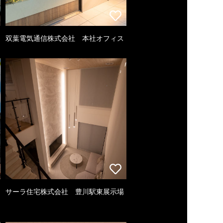
双葉電気通信株式会社 本社オフィス
サーラ住宅株式会社 豊川駅東展示場