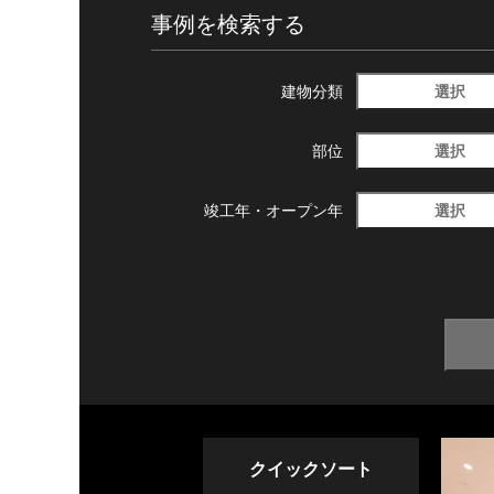
事例を検索する
選択
建物分類
選択
部位
選択
竣工年・
オープン年
クイックソート