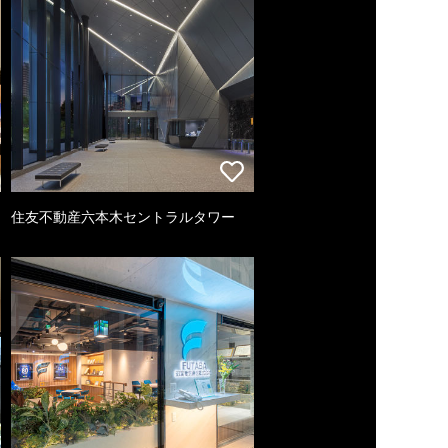
住友不動産六本木セントラルタワー