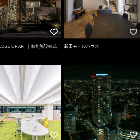
 EDGE OF ART｜南九施設株式
新田モデルハウス