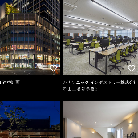
ル建替計画
パナソニック インダストリー株式会社
郡山工場 新事務所