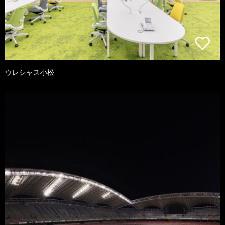
ウレシャス小松