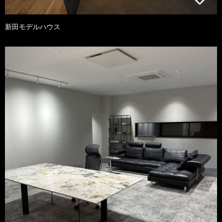
新田モデルハウス