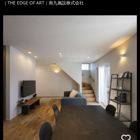
｜THE EDGE OF ART｜南九施設株式会社