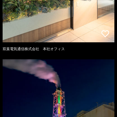
双葉電気通信株式会社 本社オフィス