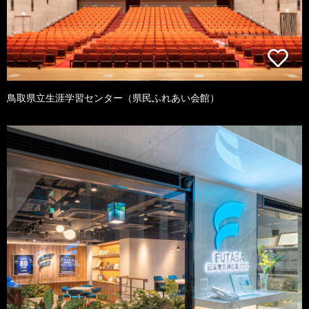
鳥取県立生涯学習センター（県民ふれあい会館）