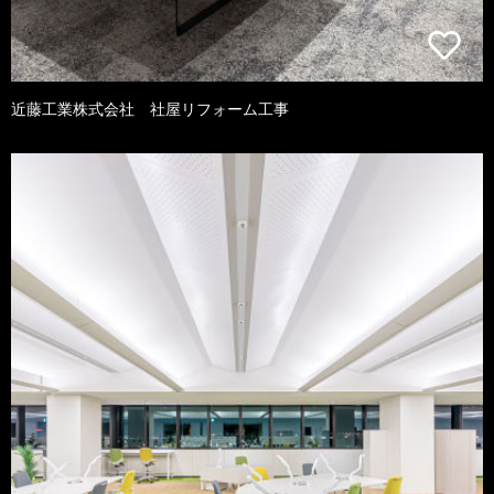
近藤工業株式会社 社屋リフォーム工事