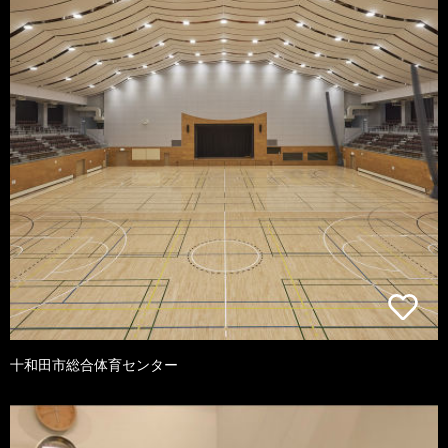
十和田市総合体育センター