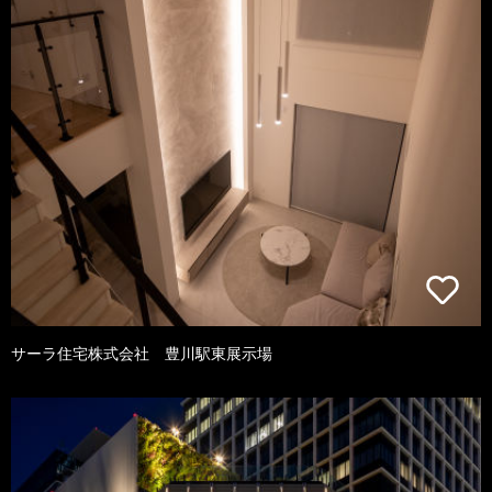
サーラ住宅株式会社 豊川駅東展示場