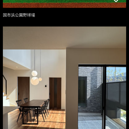
国市浜公園野球場