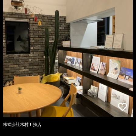
株式会社木村工務店