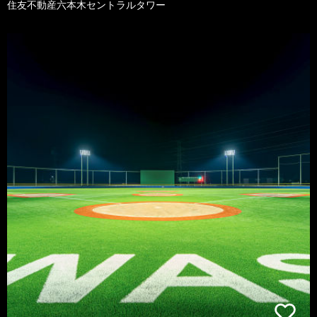
住友不動産六本木セントラルタワー