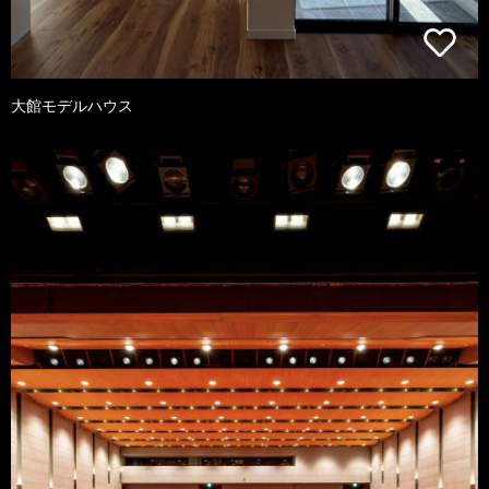
大館モデルハウス