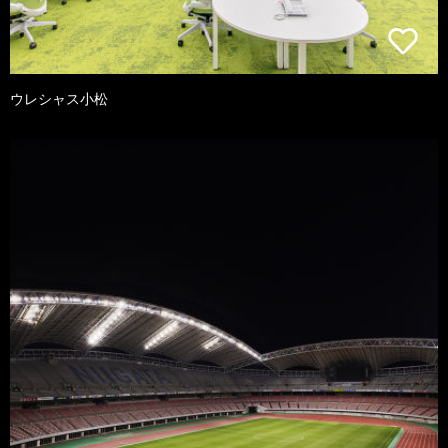
ウレシャス小松