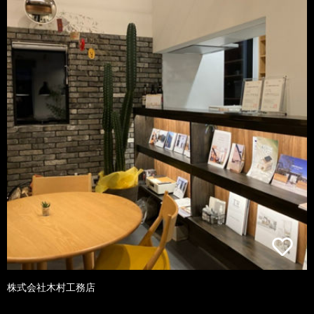
株式会社木村工務店