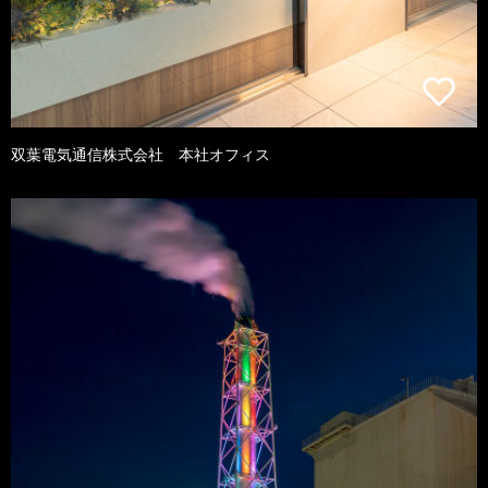
双葉電気通信株式会社 本社オフィス