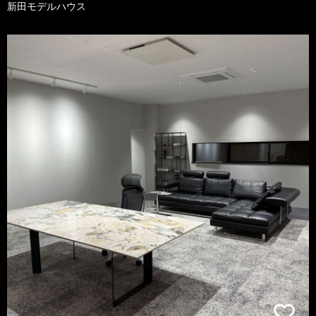
新田モデルハウス