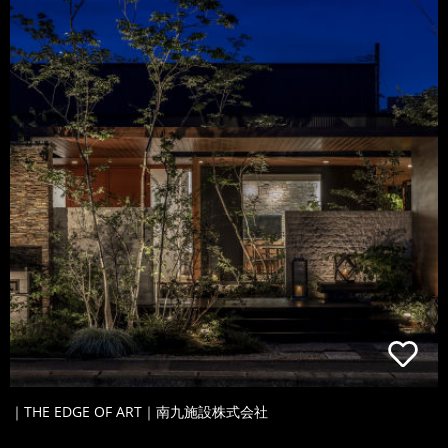
｜THE EDGE OF ART｜南九施設株式会社