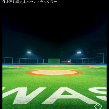
住友不動産六本木セントラルタワー