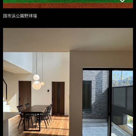
国市浜公園野球場