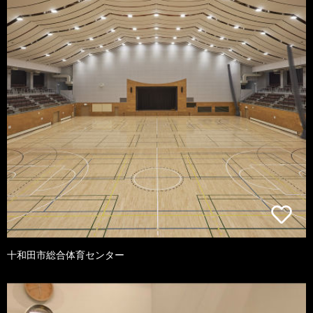
十和田市総合体育センター