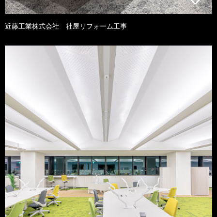
近藤工業株式会社 社屋リフォーム工事