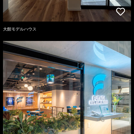
大館モデルハウス