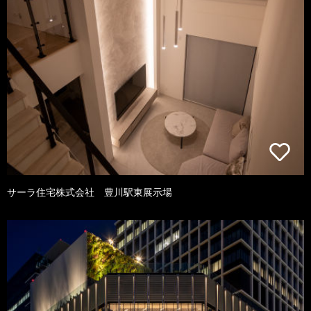
サーラ住宅株式会社 豊川駅東展示場