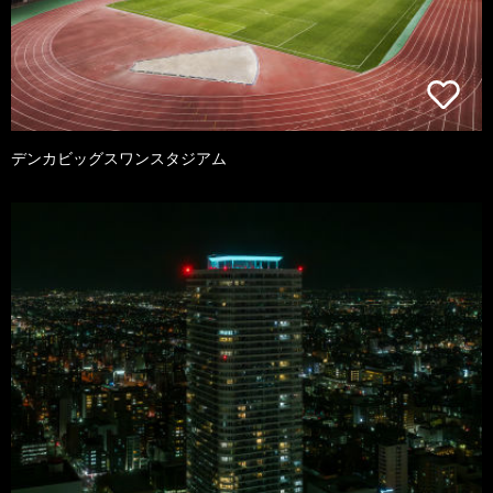
デンカビッグスワンスタジアム