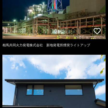
相馬共同火力発電株式会社 新地発電所煙突ライトアップ