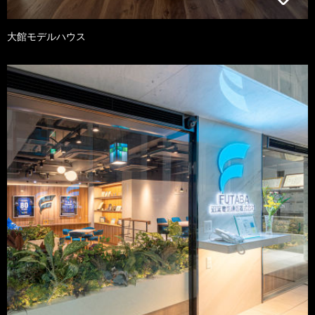
大館モデルハウス