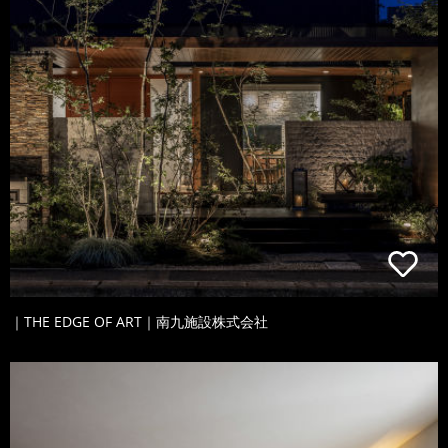
｜THE EDGE OF ART｜南九施設株式会社