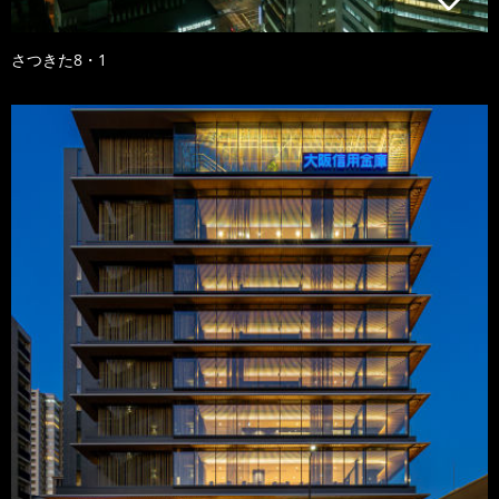
さつきた8・1