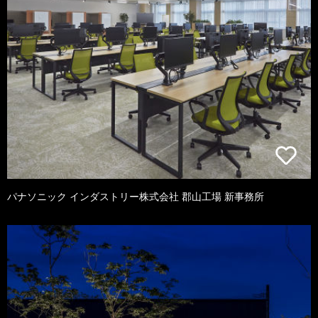
パナソニック インダストリー株式会社 郡山工場 新事務所