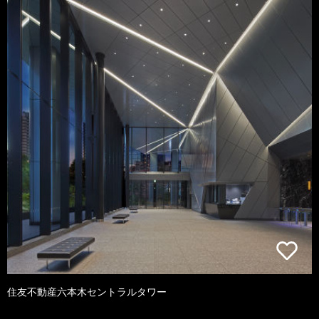
住友不動産六本木セントラルタワー