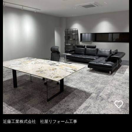
近藤工業株式会社 社屋リフォーム工事