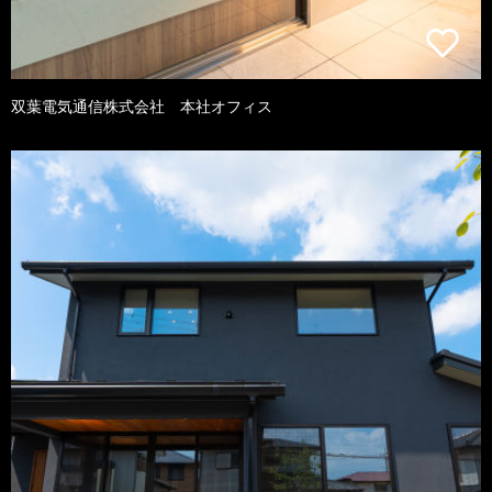
双葉電気通信株式会社 本社オフィス