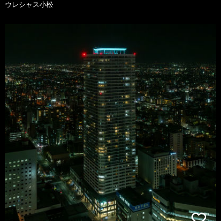
ウレシャス小松