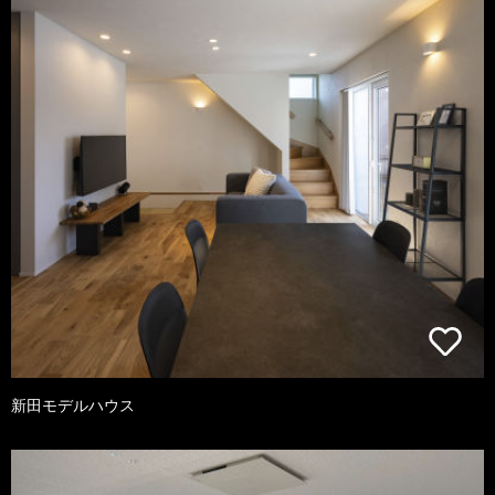
新田モデルハウス