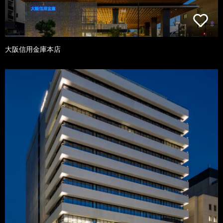
大阪信用金庫本店