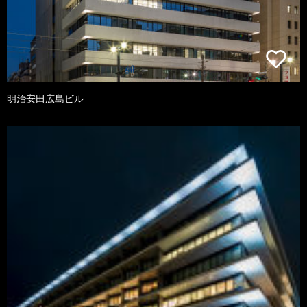
明治安田広島ビル