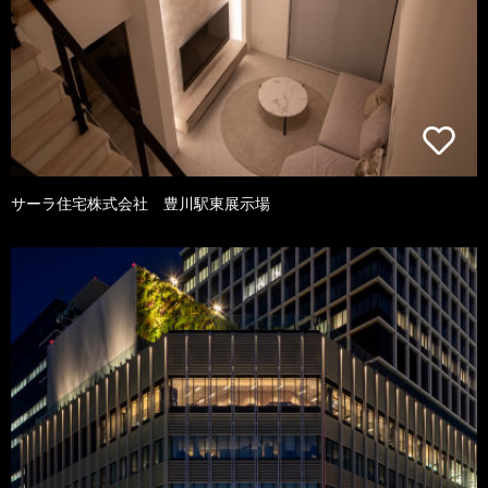
サーラ住宅株式会社 豊川駅東展示場