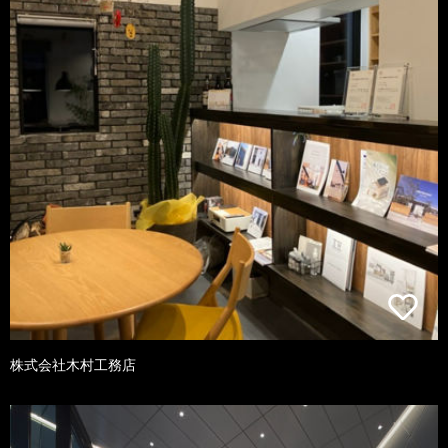
株式会社木村工務店