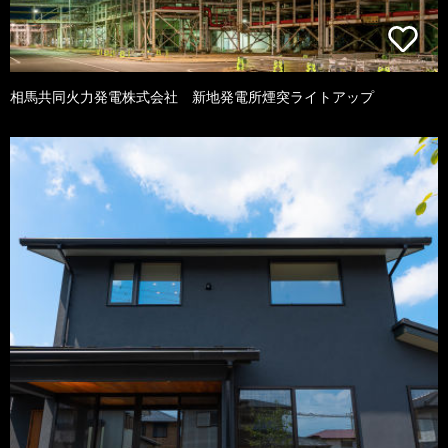
相馬共同火力発電株式会社 新地発電所煙突ライトアップ