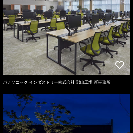
パナソニック インダストリー株式会社 郡山工場 新事務所