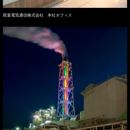
双葉電気通信株式会社 本社オフィス