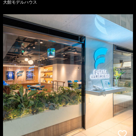
大館モデルハウス