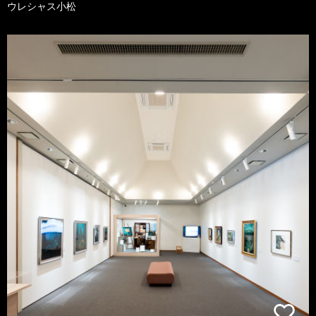
ウレシャス小松