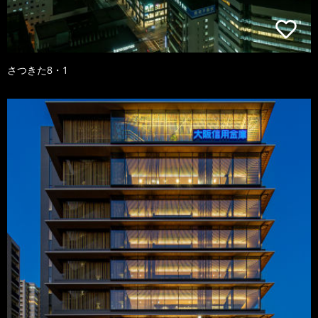
さつきた8・1