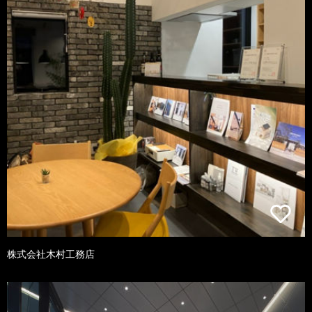
株式会社木村工務店