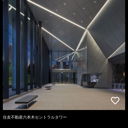
住友不動産六本木セントラルタワー