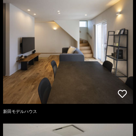
新田モデルハウス