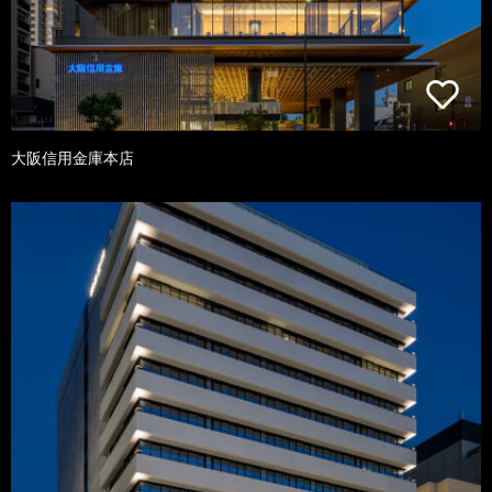
大阪信用金庫本店