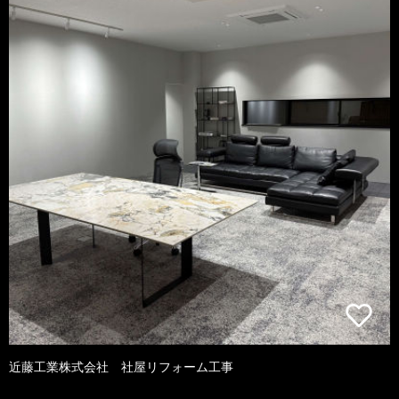
近藤工業株式会社 社屋リフォーム工事