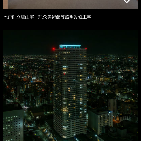
七戸町立鷹山宇一記念美術館等照明改修工事