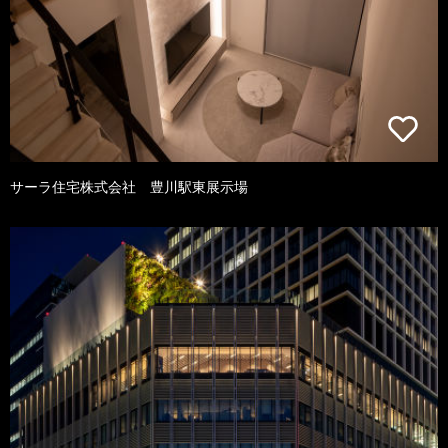
サーラ住宅株式会社 豊川駅東展示場