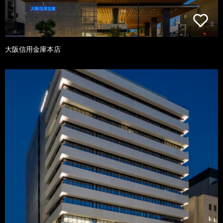
大阪信用金庫本店