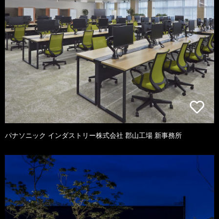
パナソニック インダストリー株式会社 郡山工場 新事務所