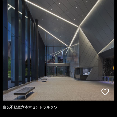
住友不動産六本木セントラルタワー