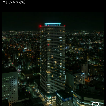
ウレシャス小松