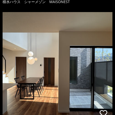
積水ハウス シャーメゾン MAISONEST