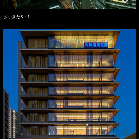
さつきた8・1