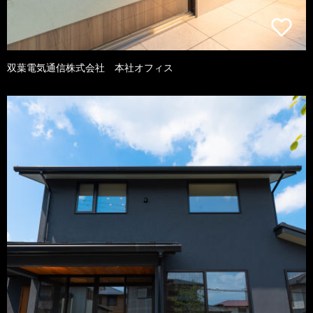
双葉電気通信株式会社 本社オフィス