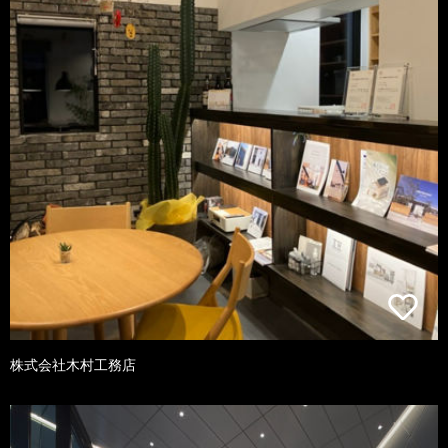
株式会社木村工務店