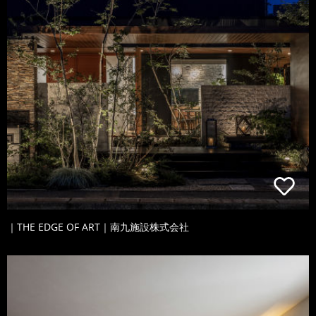
｜THE EDGE OF ART｜南九施設株式会社