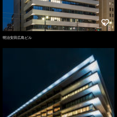
明治安田広島ビル