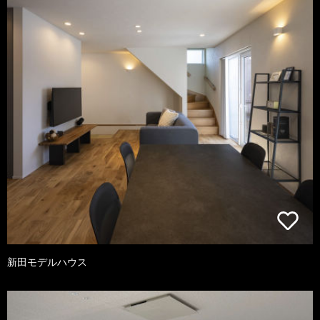
新田モデルハウス