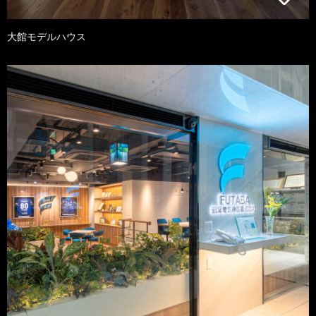
大館モデルハウス