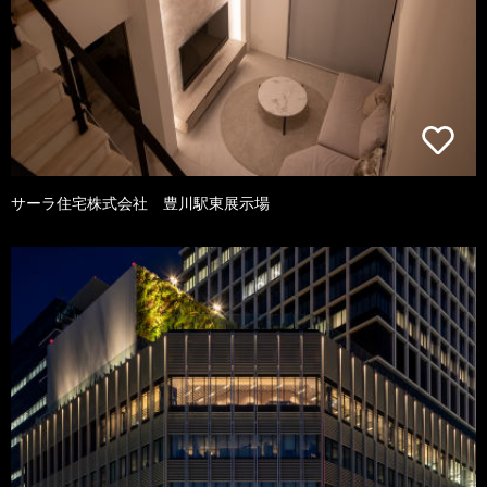
サーラ住宅株式会社 豊川駅東展示場