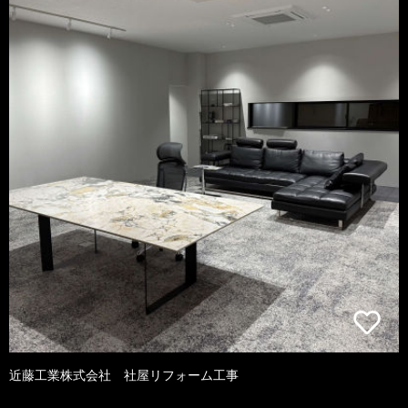
近藤工業株式会社 社屋リフォーム工事