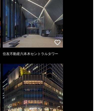
住友不動産六本木セントラルタワー