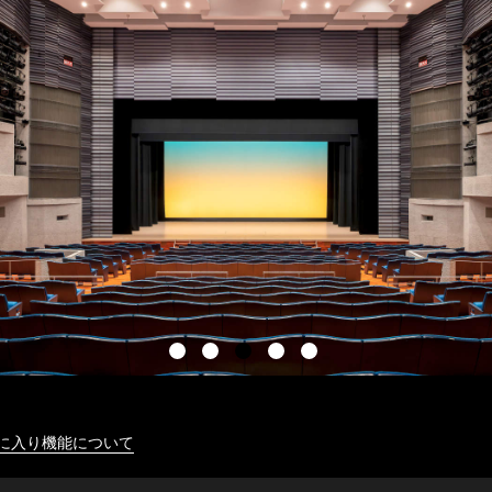
に入り機能について