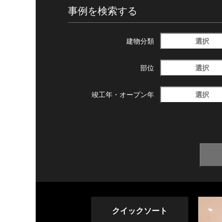
事例を検索する
選択
建物分類
選択
部位
選択
竣工年・
オープン年
クイックソート