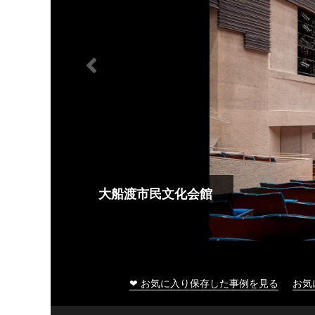
大船渡市民文化会館
❤ お気に入り保存した事例を見る
お気