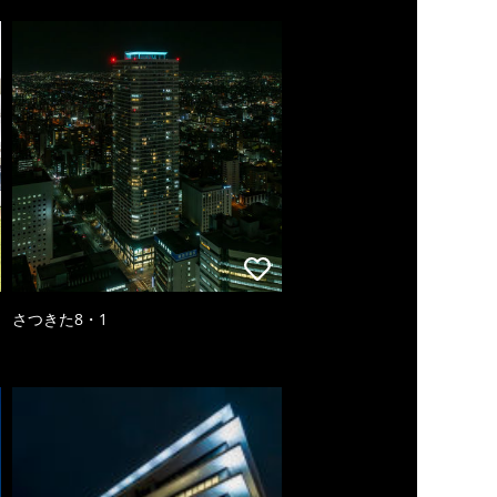
さつきた8・1