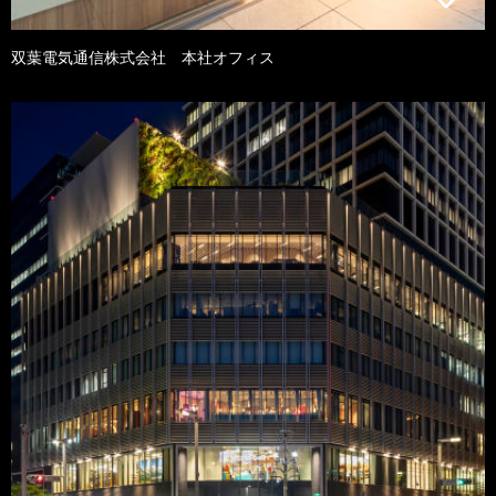
双葉電気通信株式会社 本社オフィス