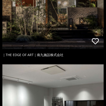
｜THE EDGE OF ART｜南九施設株式会社