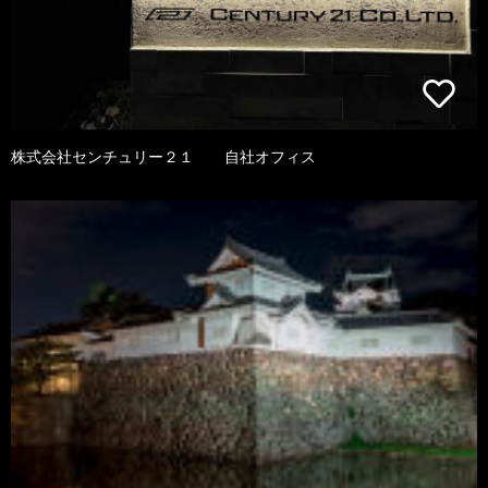
株式会社センチュリー２１ 自社オフィス