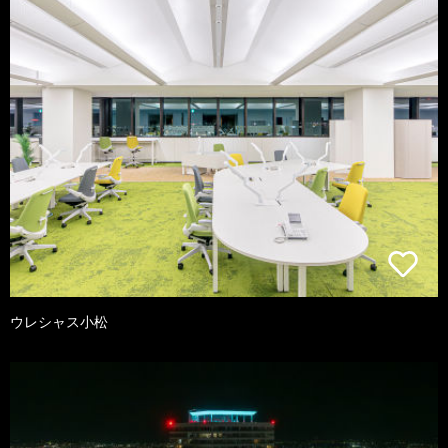
ウレシャス小松