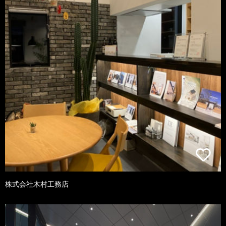
株式会社木村工務店