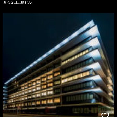
明治安田広島ビル