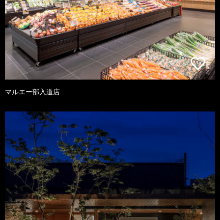
マルエー部入道店