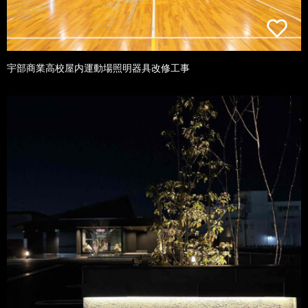
宇部商業高校屋内運動場照明器具改修工事