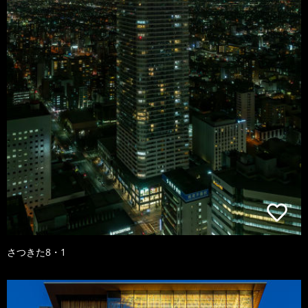
さつきた8・1