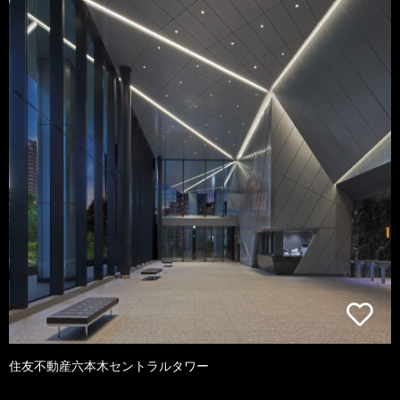
住友不動産六本木セントラルタワー