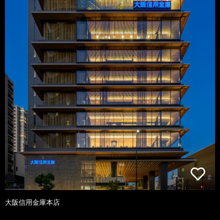
大阪信用金庫本店