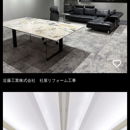
近藤工業株式会社 社屋リフォーム工事