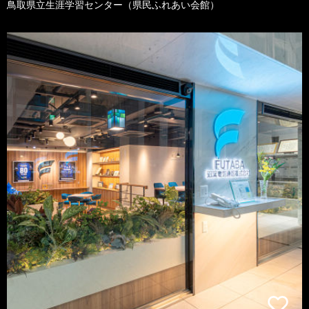
鳥取県立生涯学習センター（県民ふれあい会館）