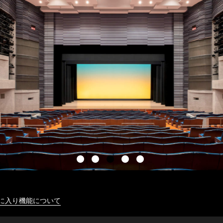
に入り機能について