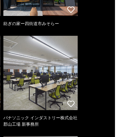
紡ぎの家ー四街道市みそらー
パナソニック インダストリー株式会社
郡山工場 新事務所