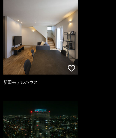
新田モデルハウス