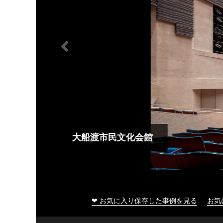
大船渡市民文化会館
❤ お気に入り保存した事例を見る
お気