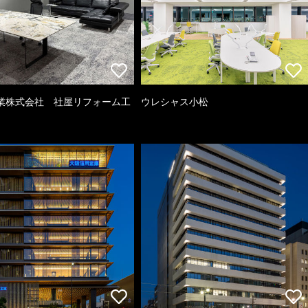
業株式会社 社屋リフォーム工
ウレシャス小松