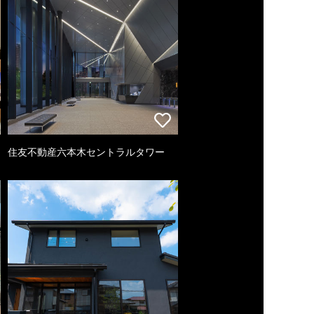
住友不動産六本木セントラルタワー