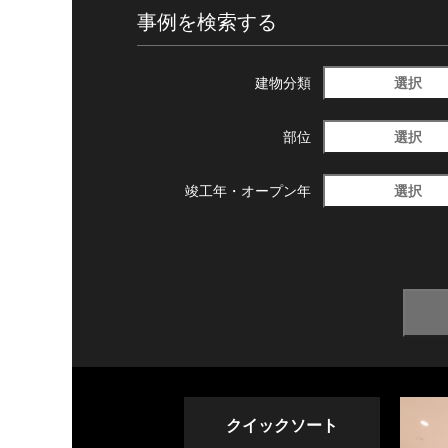
事例を検索する
選択
建物分類
選択
部位
選択
竣工年・
オープン年
クイックソート