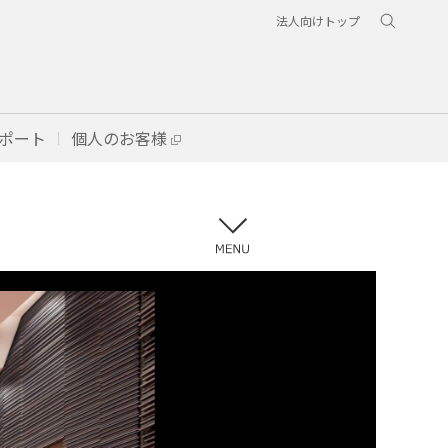
法人向けトップ
ポート
個人のお客様