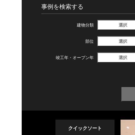
事例を検索する
選択
建物分類
選択
部位
選択
竣工年・
オープン年
クイックソート