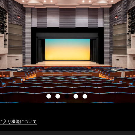
に入り機能について