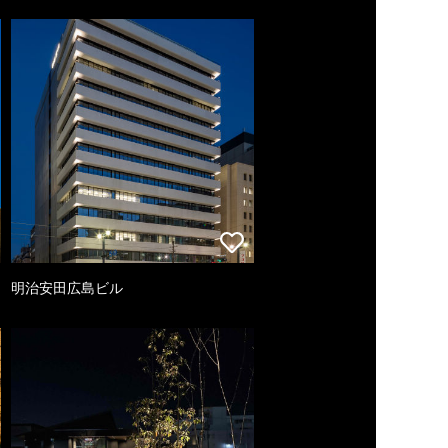
明治安田広島ビル