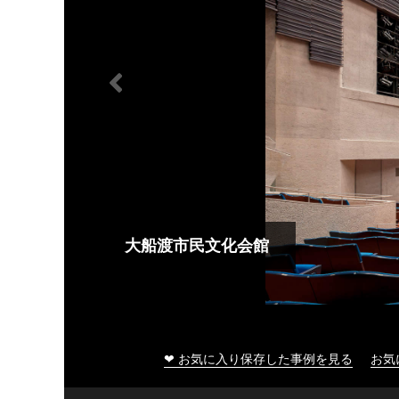
大船渡市民文化会館
❤ お気に入り保存した事例を見る
お気