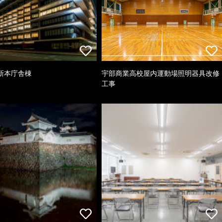
新本庁舎棟
宇部商業高校屋内運動場照明器具改修
工事