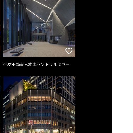
住友不動産六本木セントラルタワー