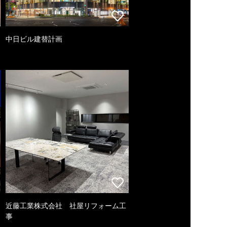
中日ビル建替計画
近藤工業株式会社 社屋リフォーム工
事