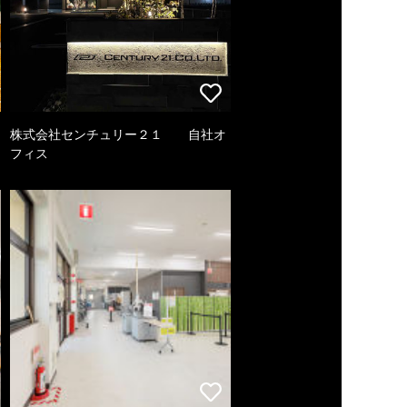
株式会社センチュリー２１ 自社オ
フィス