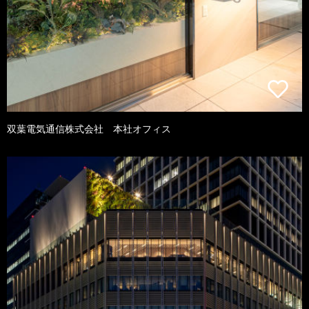
双葉電気通信株式会社 本社オフィス