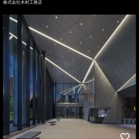
株式会社木村工務店