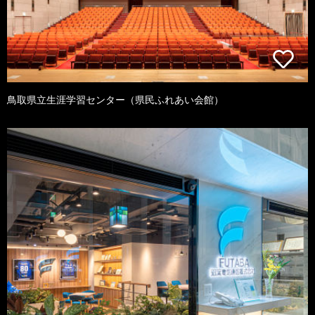
鳥取県立生涯学習センター（県民ふれあい会館）