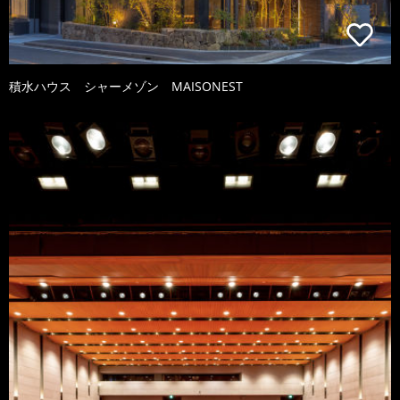
積水ハウス シャーメゾン MAISONEST