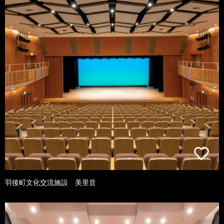
羽後町文化交流施設 美里音