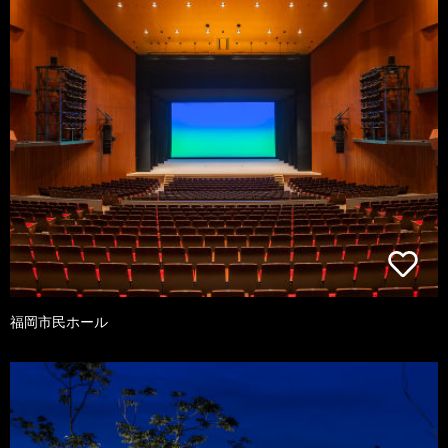
福岡市民ホール