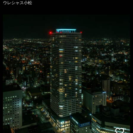
ウレシャス小松