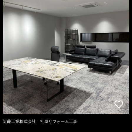
近藤工業株式会社 社屋リフォーム工事