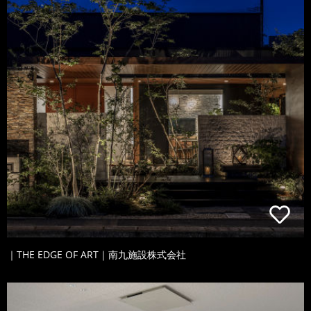
｜THE EDGE OF ART｜南九施設株式会社