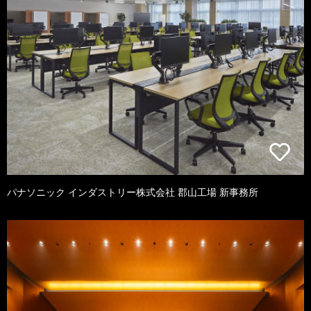
パナソニック インダストリー株式会社 郡山工場 新事務所