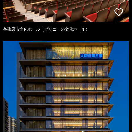
各務原市文化ホール（プリニーの文化ホール）