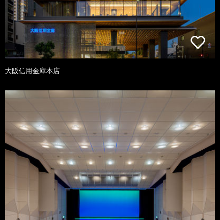
大阪信用金庫本店