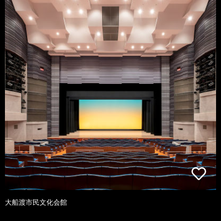
大船渡市民文化会館