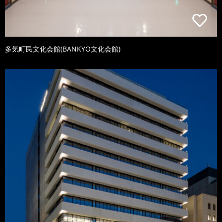
多気町民文化会館(BANKYO文化会館)