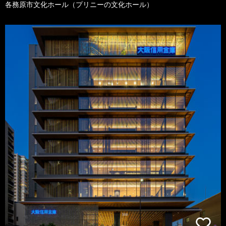
各務原市文化ホール（プリニーの文化ホール）