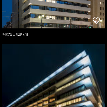
明治安田広島ビル