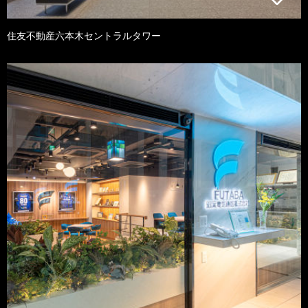
住友不動産六本木セントラルタワー