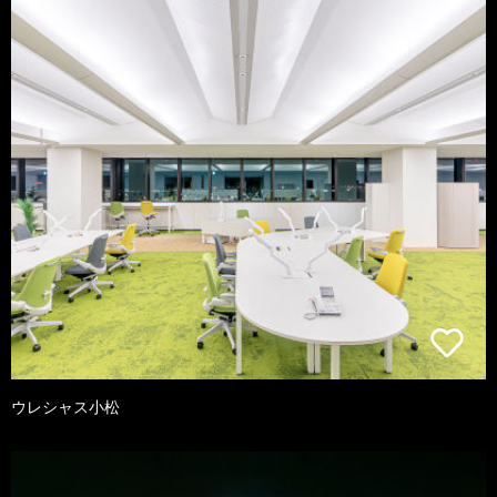
ウレシャス小松