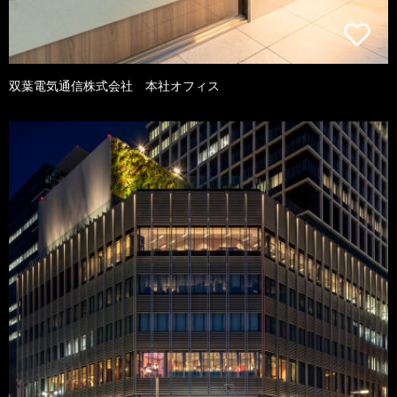
双葉電気通信株式会社 本社オフィス