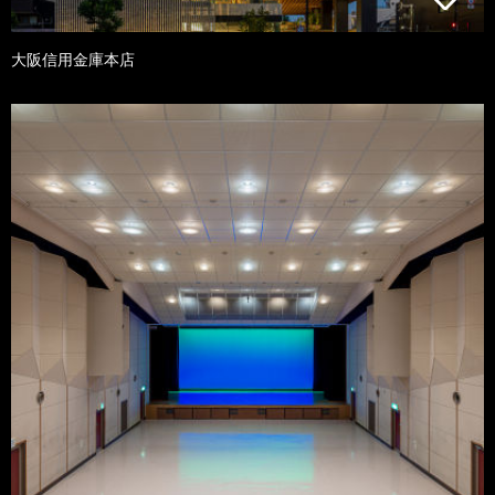
大阪信用金庫本店