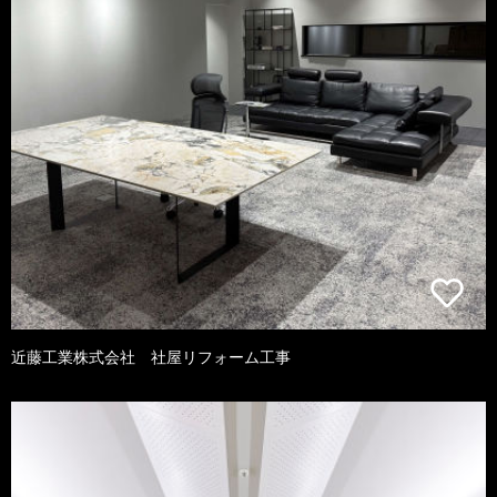
近藤工業株式会社 社屋リフォーム工事