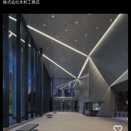
株式会社木村工務店