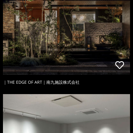
｜THE EDGE OF ART｜南九施設株式会社