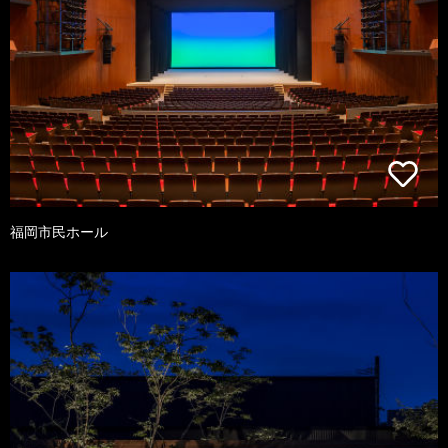
福岡市民ホール