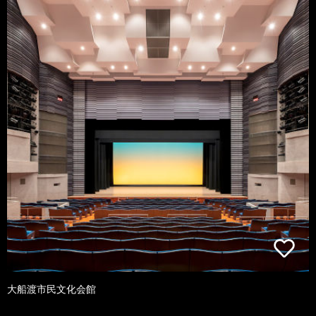
大船渡市民文化会館