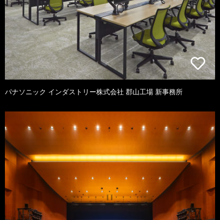
パナソニック インダストリー株式会社 郡山工場 新事務所