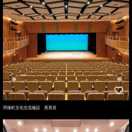
羽後町文化交流施設 美里音