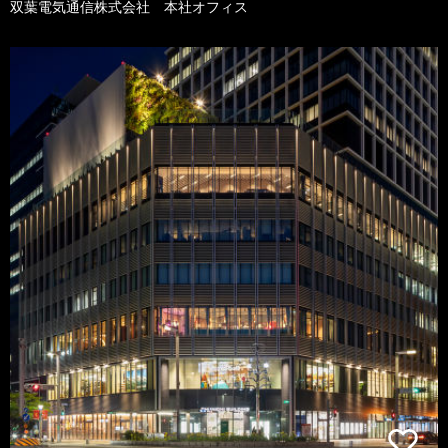
双葉電気通信株式会社 本社オフィス