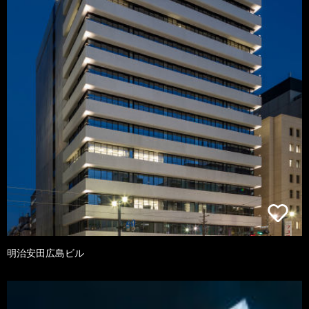
明治安田広島ビル