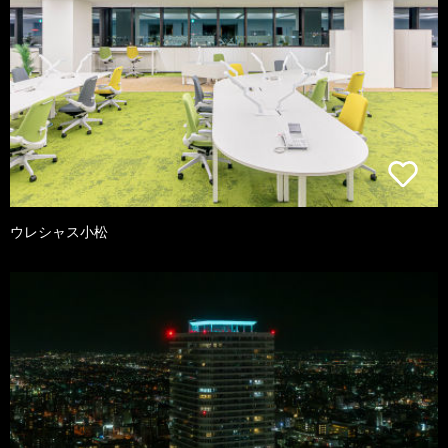
ウレシャス小松