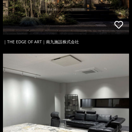
｜THE EDGE OF ART｜南九施設株式会社