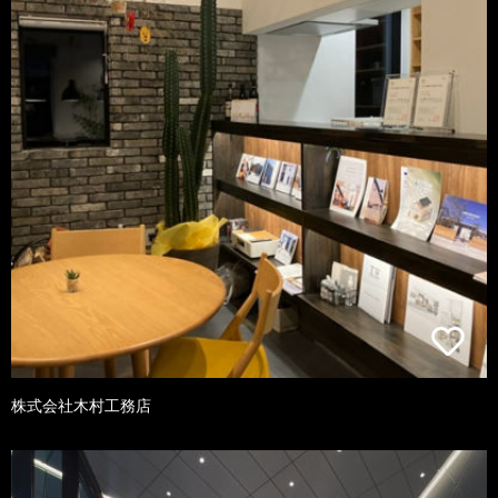
株式会社木村工務店