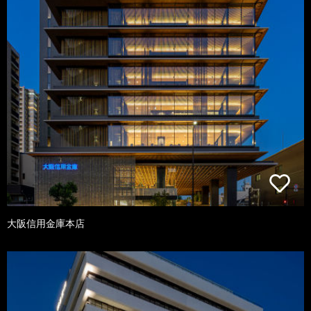
大阪信用金庫本店