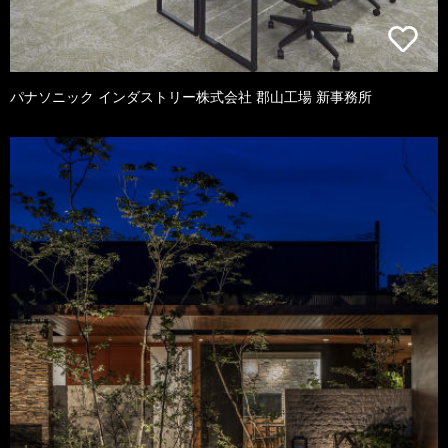
パナソニック インダストリー株式会社 郡山工場 新事務所