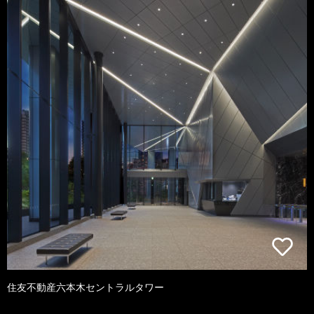
住友不動産六本木セントラルタワー