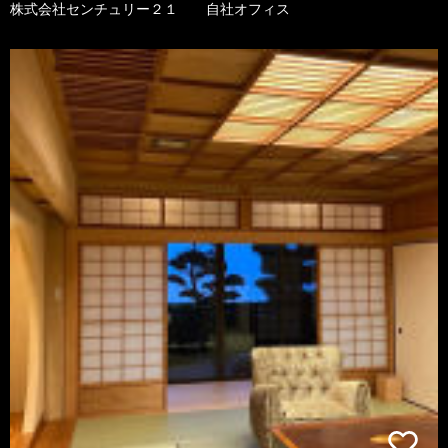
株式会社センチュリー２１ 自社オフィス