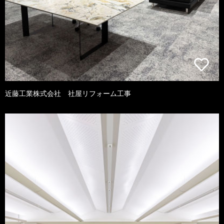
近藤工業株式会社 社屋リフォーム工事