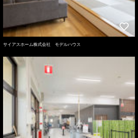
サイアスホーム株式会社 モデルハウス