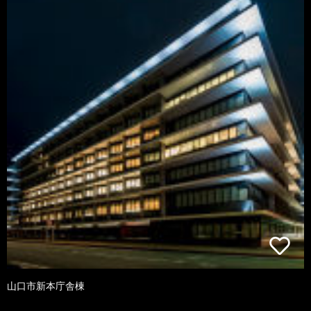
山口市新本庁舎棟