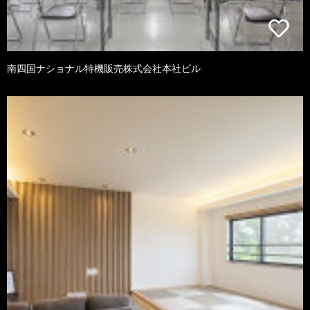
南四国ナショナル特機販売株式会社本社ビル