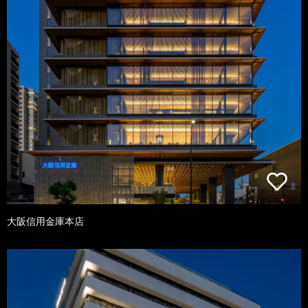
大阪信用金庫本店