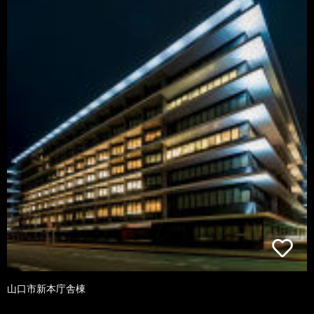
山口市新本庁舎棟