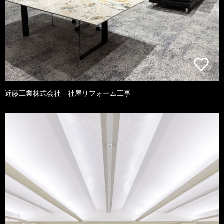
近藤工業株式会社 社屋リフォーム工事