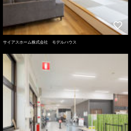
サイアスホーム株式会社 モデルハウス