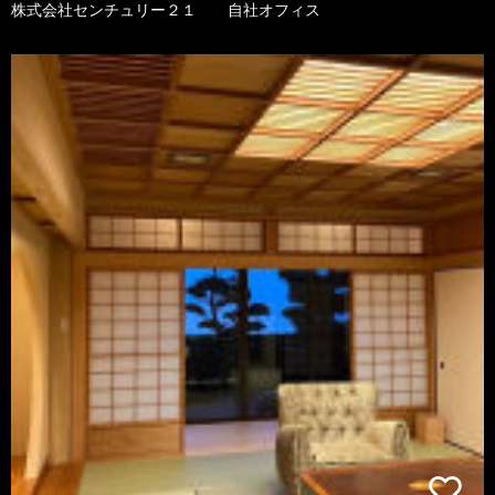
株式会社センチュリー２１ 自社オフィス