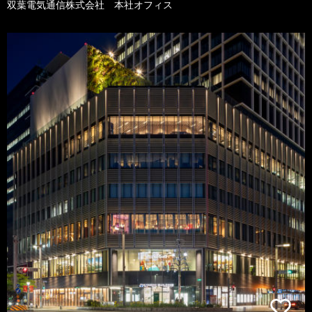
双葉電気通信株式会社 本社オフィス