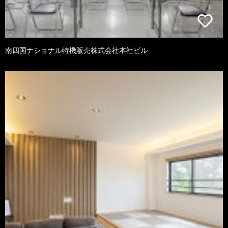
南四国ナショナル特機販売株式会社本社ビル