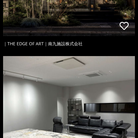
｜THE EDGE OF ART｜南九施設株式会社