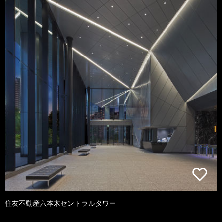
住友不動産六本木セントラルタワー