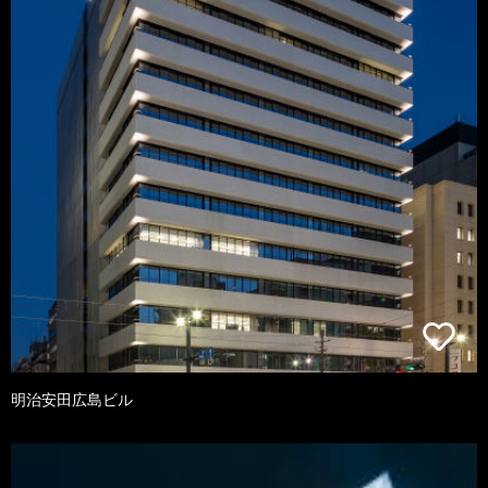
明治安田広島ビル