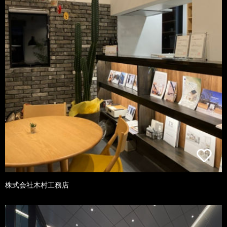
株式会社木村工務店