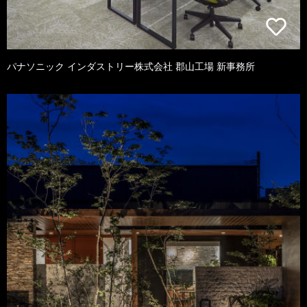
パナソニック インダストリー株式会社 郡山工場 新事務所