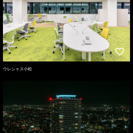
ウレシャス小松