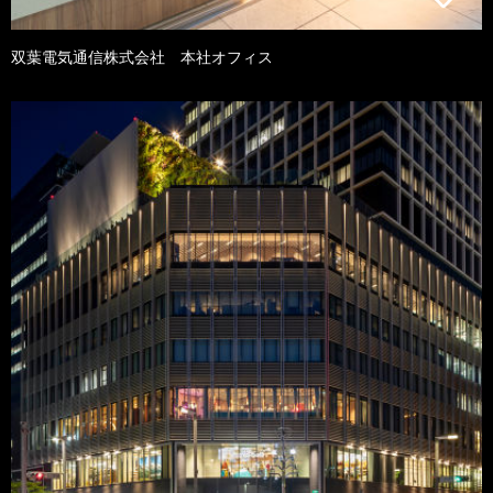
双葉電気通信株式会社 本社オフィス