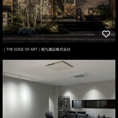
｜THE EDGE OF ART｜南九施設株式会社