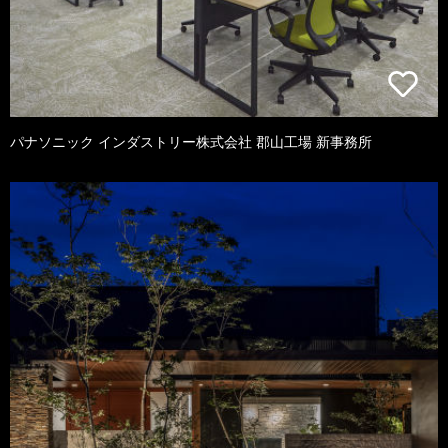
パナソニック インダストリー株式会社 郡山工場 新事務所