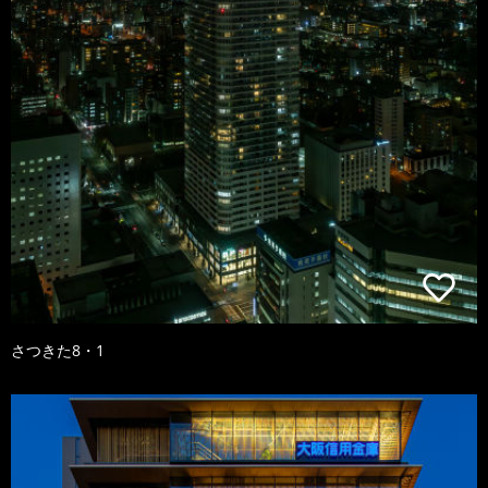
さつきた8・1