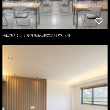
南四国ナショナル特機販売株式会社本社ビル