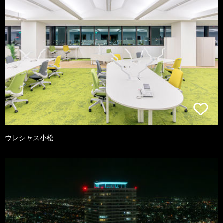
ウレシャス小松