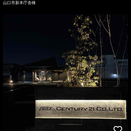
山口市新本庁舎棟