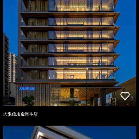
大阪信用金庫本店