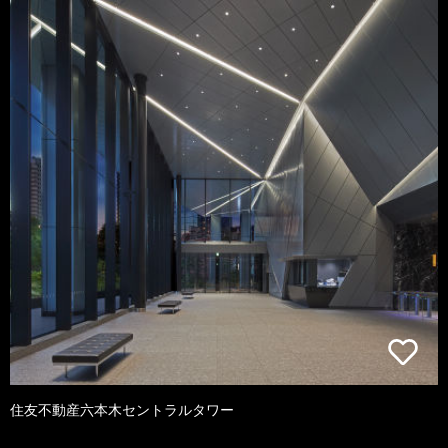
住友不動産六本木セントラルタワー