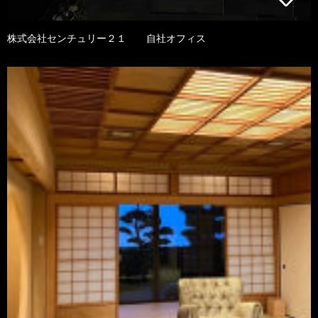
株式会社センチュリー２１ 自社オフィス