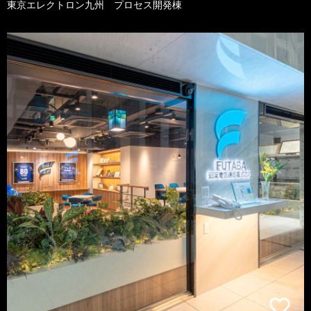
東京エレクトロン九州 プロセス開発棟