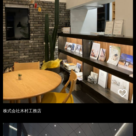
株式会社木村工務店