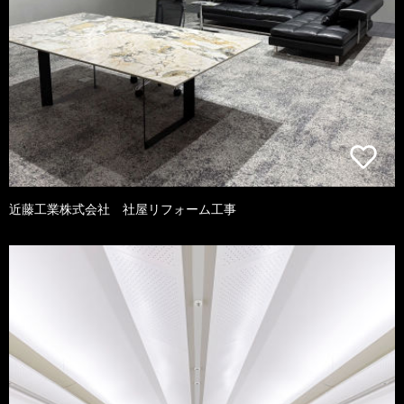
近藤工業株式会社 社屋リフォーム工事