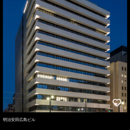
明治安田広島ビル