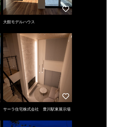
大館モデルハウス
サーラ住宅株式会社 豊川駅東展示場