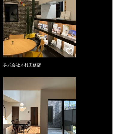
株式会社木村工務店