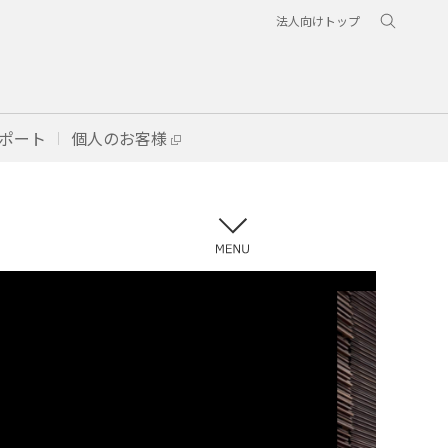
法人向けトップ
ポート
個人のお客様