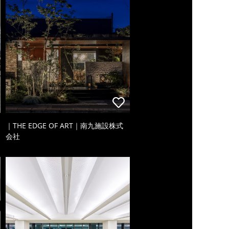
｜THE EDGE OF ART｜南九施設株式
会社