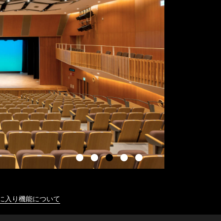
に入り機能について