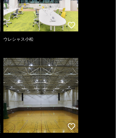
ウレシャス小松