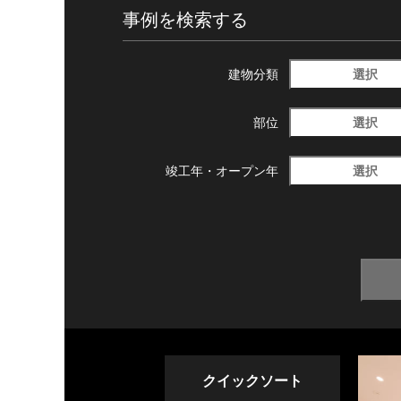
事例を検索する
選択
建物分類
選択
部位
選択
竣工年・
オープン年
クイックソート