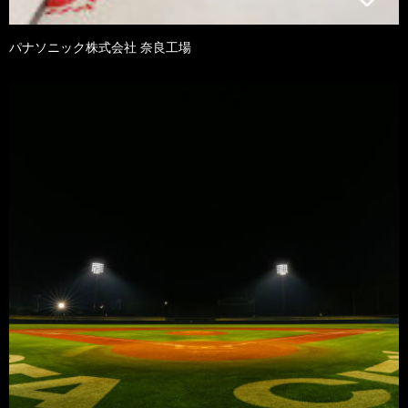
パナソニック株式会社 奈良工場