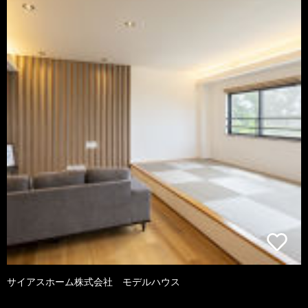
サイアスホーム株式会社 モデルハウス