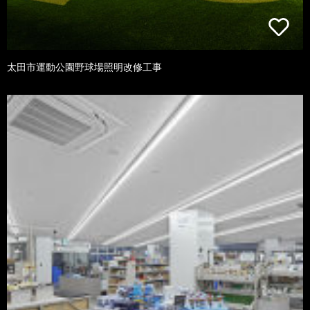
太田市運動公園野球場照明改修工事