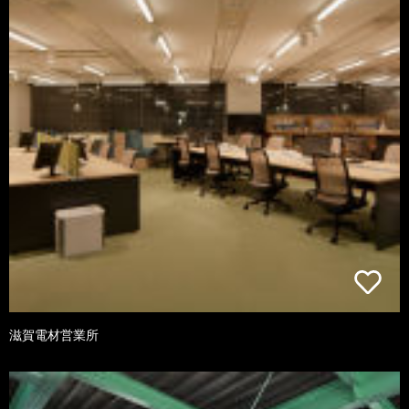
滋賀電材営業所