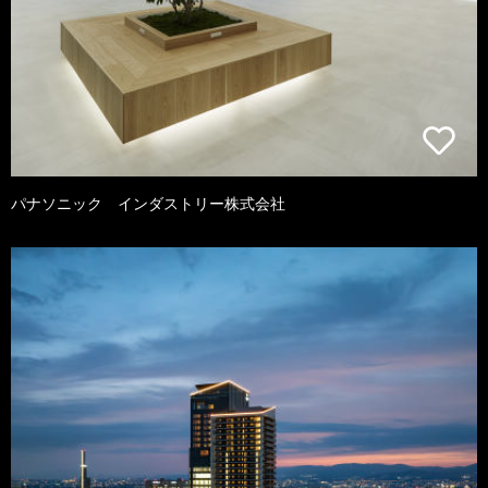
パナソニック インダストリー株式会社