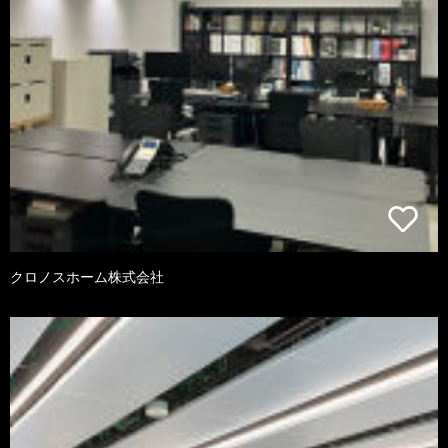
クロノスホーム株式会社