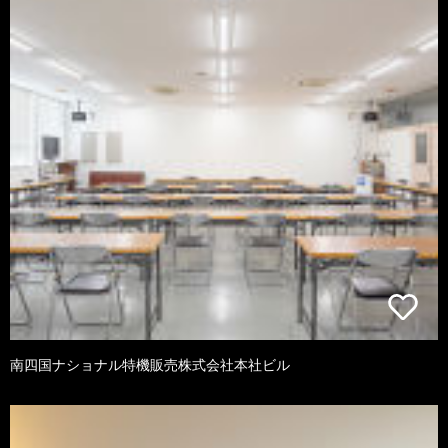
南四国ナショナル特機販売株式会社本社ビル