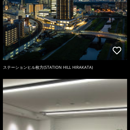
ステーションヒル枚方(STATION HILL HIRAKATA)