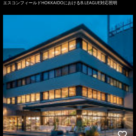
エスコンフィールドHOKKAIDOにおけるB.LEAGUE対応照明