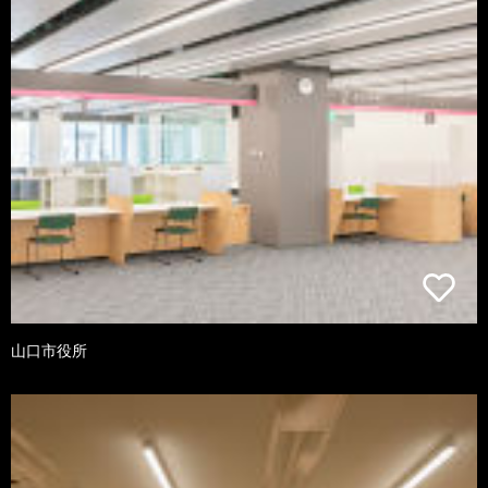
山口市役所