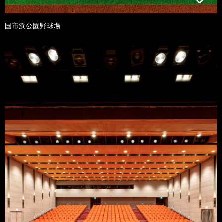
国市浜公園野球場