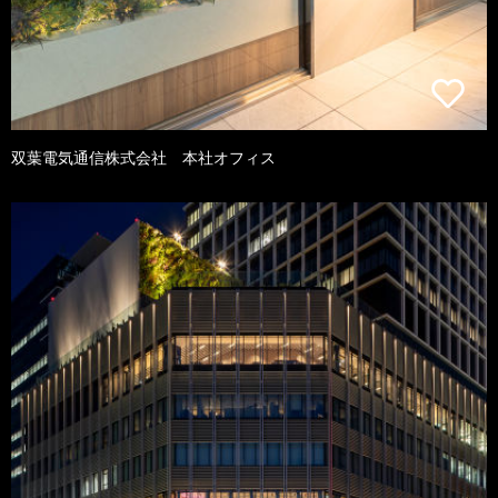
双葉電気通信株式会社 本社オフィス