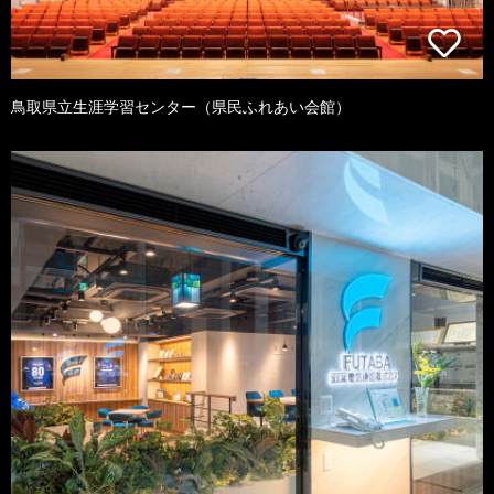
鳥取県立生涯学習センター（県民ふれあい会館）