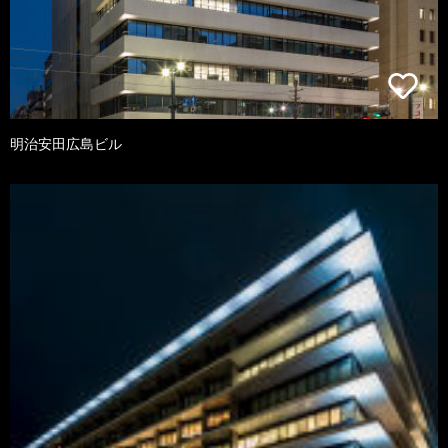
明治安田広島ビル