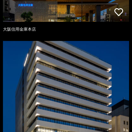
大阪信用金庫本店