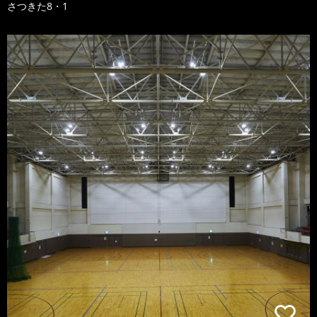
さつきた8・1