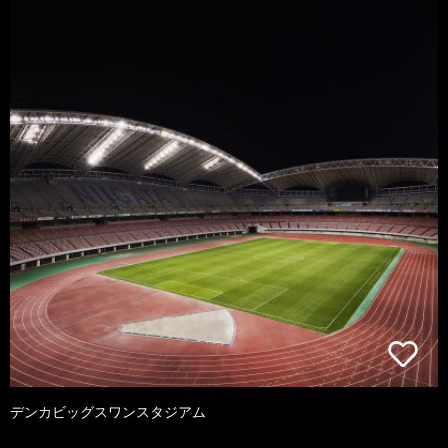
デンカビッグスワンスタジアム