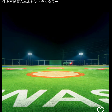
住友不動産六本木セントラルタワー