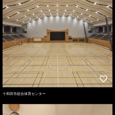
十和田市総合体育センター