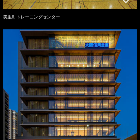
美里町トレーニングセンター