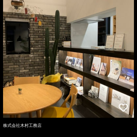
株式会社木村工務店