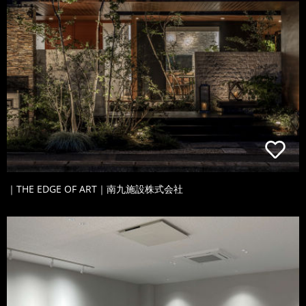
｜THE EDGE OF ART｜南九施設株式会社