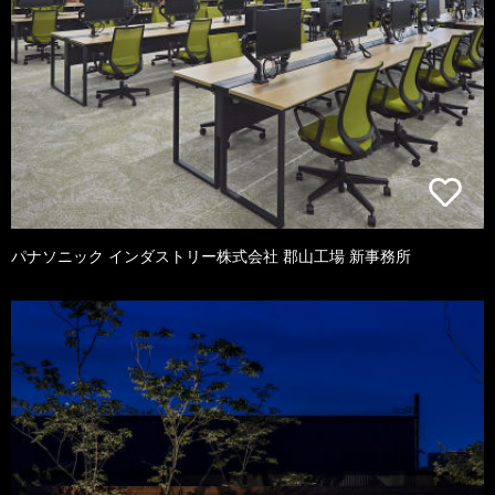
パナソニック インダストリー株式会社 郡山工場 新事務所