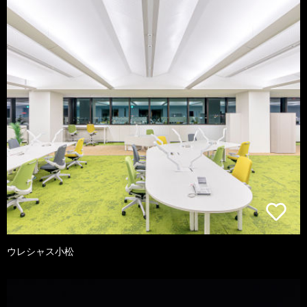
ウレシャス小松