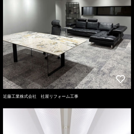
近藤工業株式会社 社屋リフォーム工事