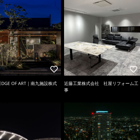
 EDGE OF ART｜南九施設株式
近藤工業株式会社 社屋リフォーム工
事