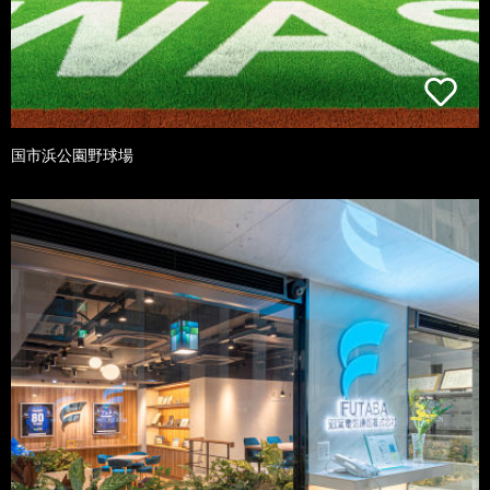
国市浜公園野球場