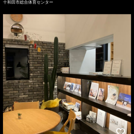
十和田市総合体育センター