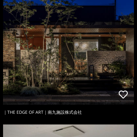
｜THE EDGE OF ART｜南九施設株式会社