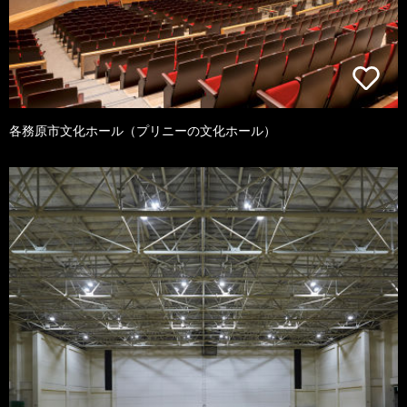
各務原市文化ホール（プリニーの文化ホール）