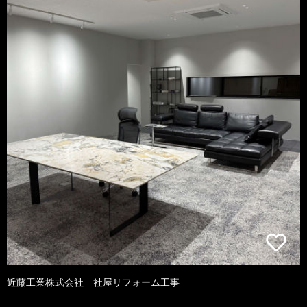
近藤工業株式会社 社屋リフォーム工事