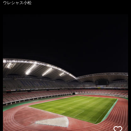
ウレシャス小松