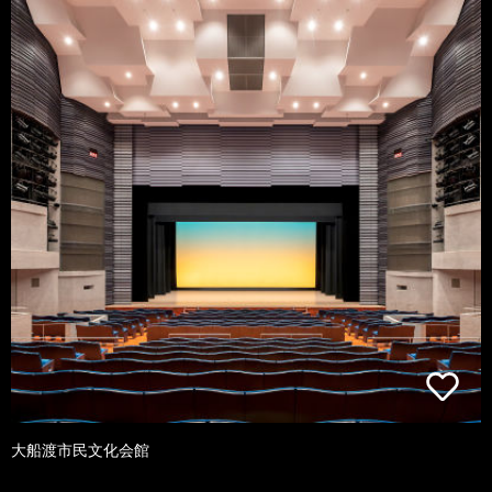
大船渡市民文化会館