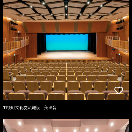
羽後町文化交流施設 美里音