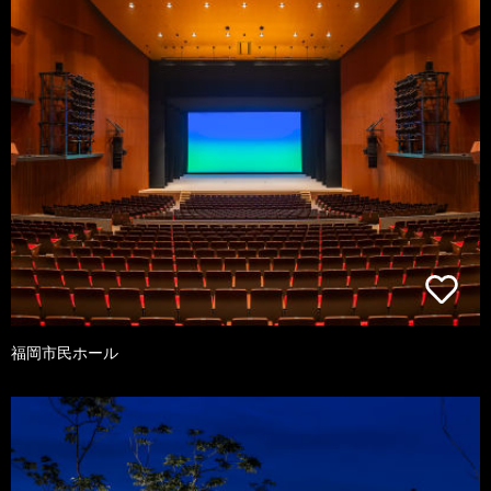
福岡市民ホール