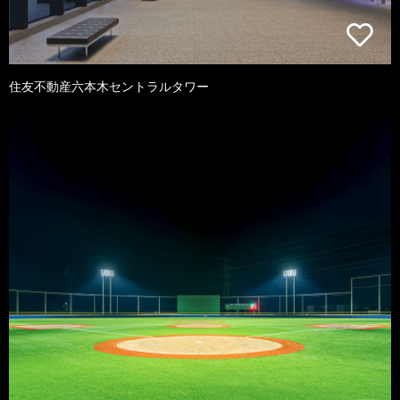
住友不動産六本木セントラルタワー