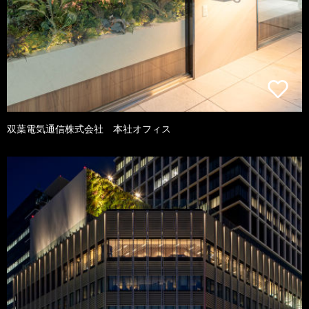
双葉電気通信株式会社 本社オフィス