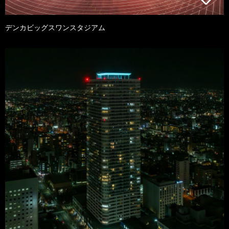
デンカビッグスワンスタジアム