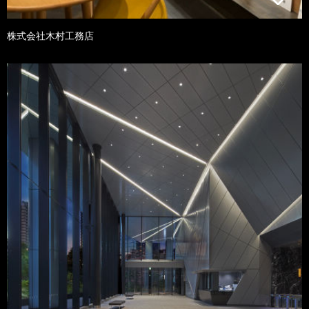
株式会社木村工務店