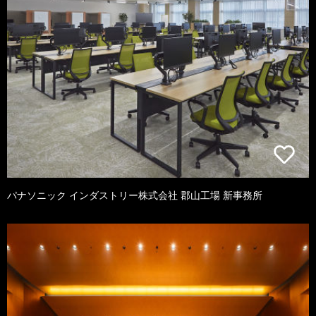
パナソニック インダストリー株式会社 郡山工場 新事務所