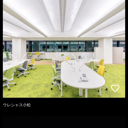
ウレシャス小松