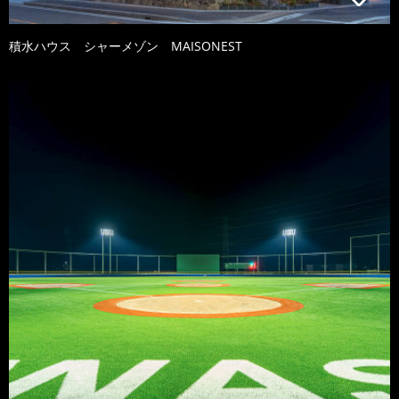
積水ハウス シャーメゾン MAISONEST