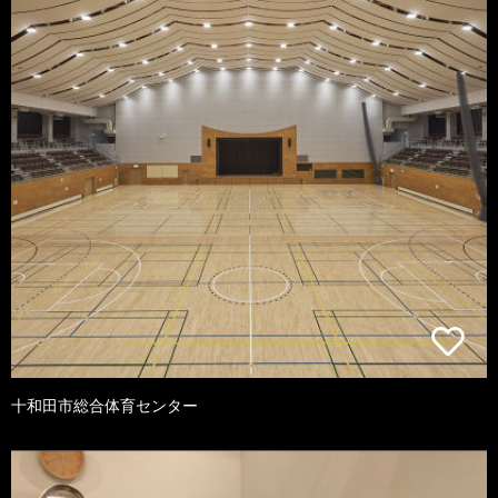
十和田市総合体育センター