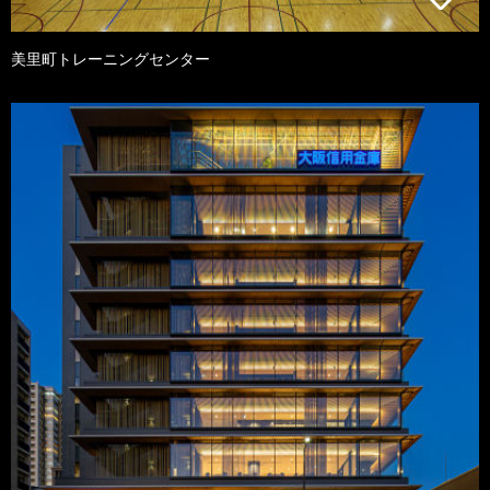
美里町トレーニングセンター