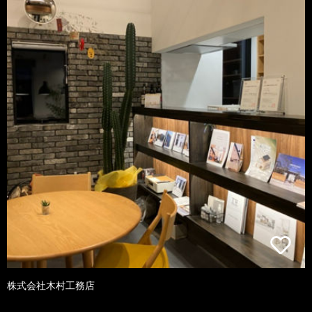
株式会社木村工務店