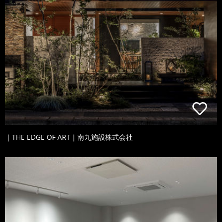
｜THE EDGE OF ART｜南九施設株式会社