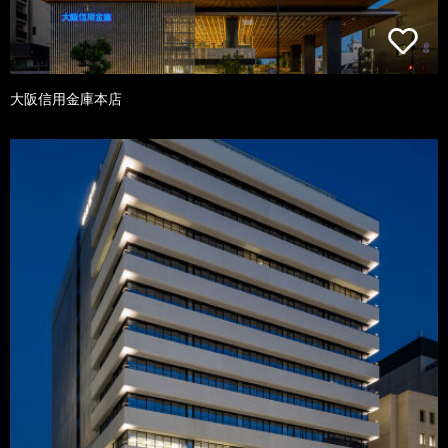
大阪信用金庫本店