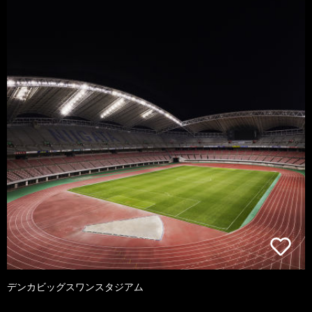
デンカビッグスワンスタジアム