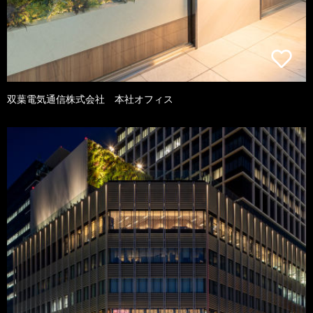
双葉電気通信株式会社 本社オフィス