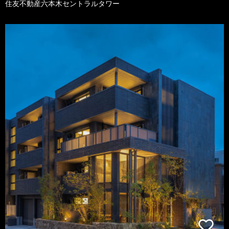
住友不動産六本木セントラルタワー