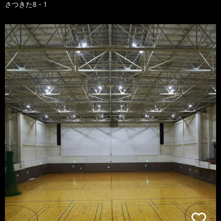
さつきた8・1