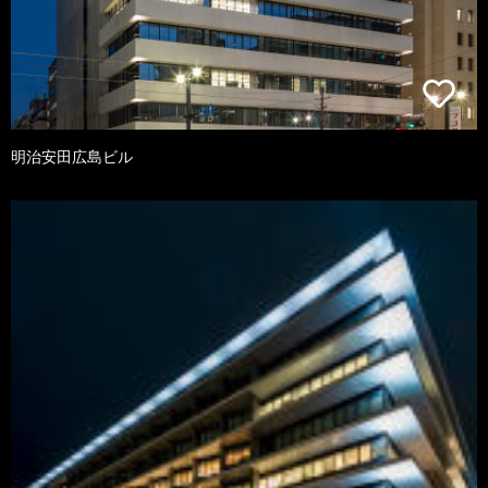
明治安田広島ビル