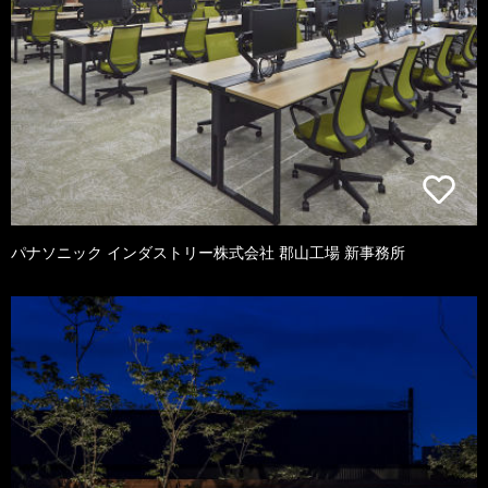
パナソニック インダストリー株式会社 郡山工場 新事務所