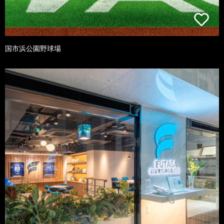
国市浜公園野球場