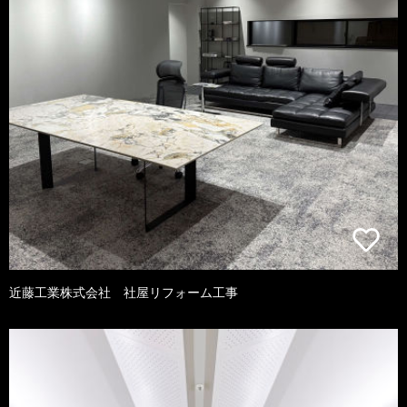
近藤工業株式会社 社屋リフォーム工事