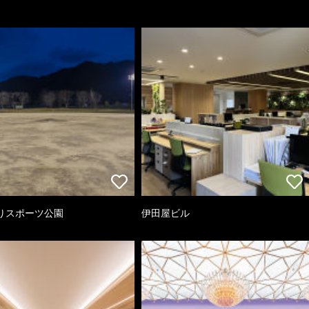
りスポーツ公園
伊田屋ビル