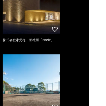
株式会社家元様 新社屋「Node」