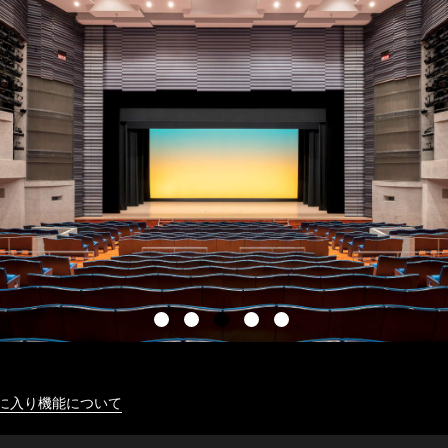
に入り機能について