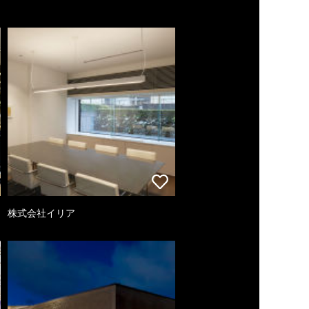
株式会社イリア