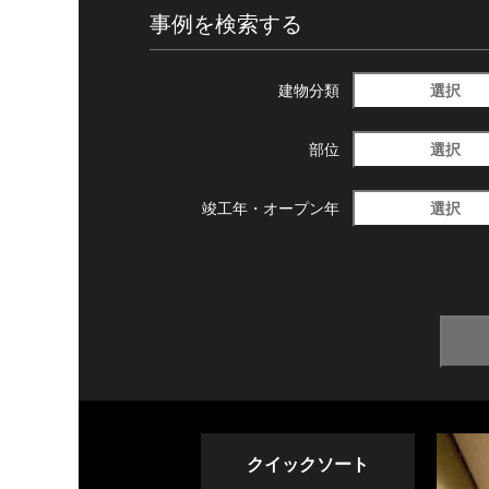
事例を検索する
選択
建物分類
選択
部位
選択
竣工年・
オープン年
クイックソート