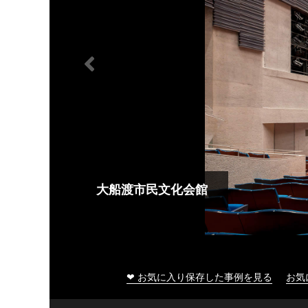
大船渡市民文化会館
❤ お気に入り保存した事例を見る
お気