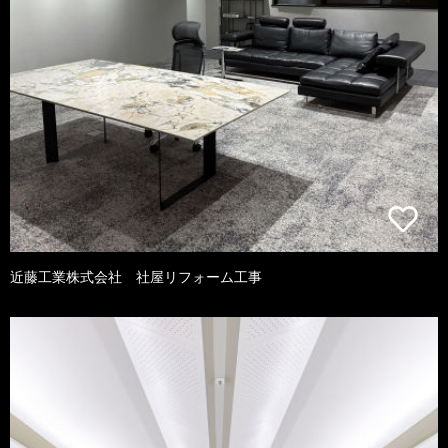
近藤工業株式会社 社屋リフォーム工事