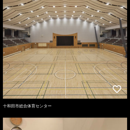
十和田市総合体育センター