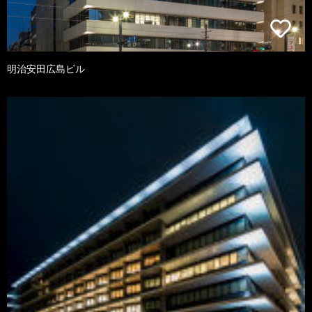
明治安田広島ビル