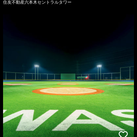
住友不動産六本木セントラルタワー