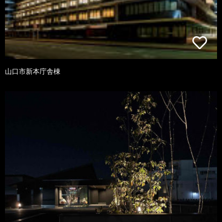
山口市新本庁舎棟