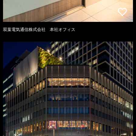
双葉電気通信株式会社 本社オフィス