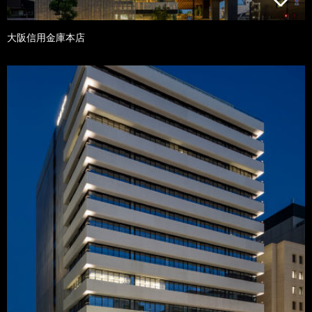
大阪信用金庫本店