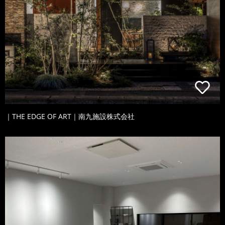
｜THE EDGE OF ART｜南九施設株式会社