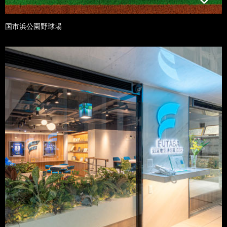
国市浜公園野球場