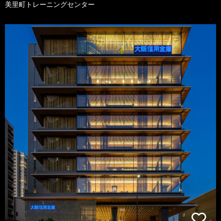
美里町トレーニングセンター