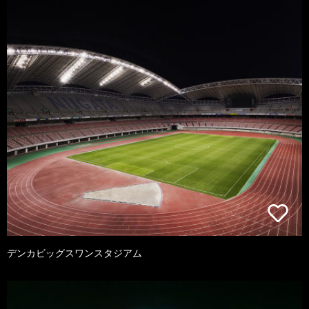
デンカビッグスワンスタジアム