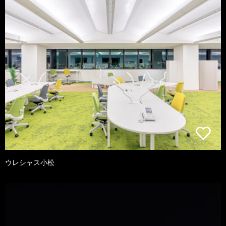
ウレシャス小松