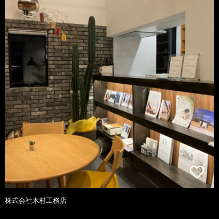
株式会社木村工務店