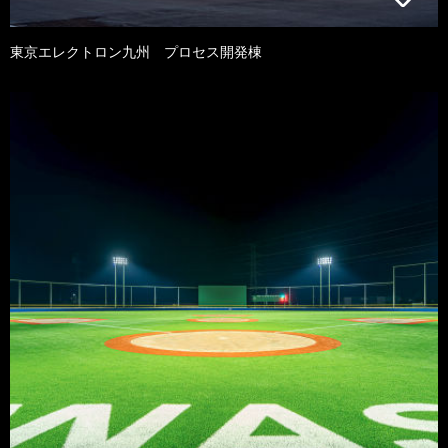
東京エレクトロン九州 プロセス開発棟