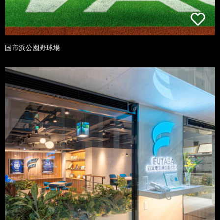
国市浜公園野球場