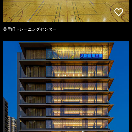
美里町トレーニングセンター