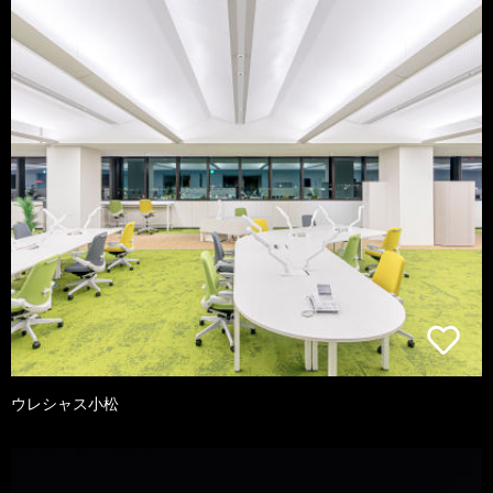
ウレシャス小松