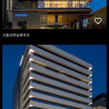
大阪信用金庫本店