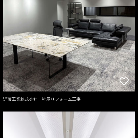
近藤工業株式会社 社屋リフォーム工事