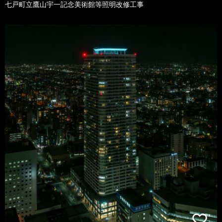
七戸町立鷹山宇一記念美術館等照明改修工事