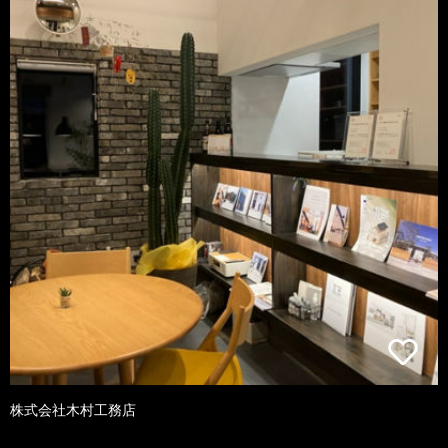
株式会社木村工務店