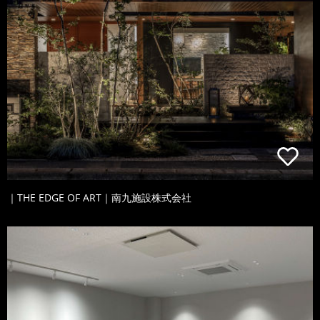
｜THE EDGE OF ART｜南九施設株式会社