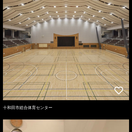
十和田市総合体育センター