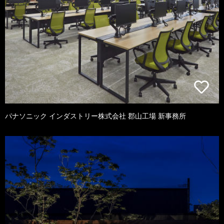
パナソニック インダストリー株式会社 郡山工場 新事務所