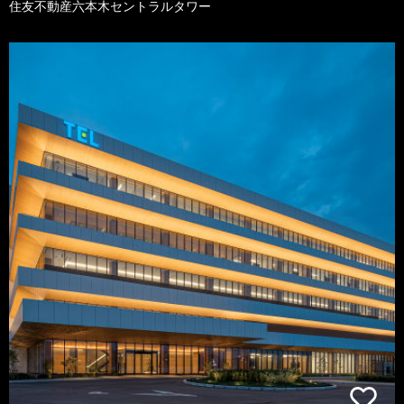
住友不動産六本木セントラルタワー