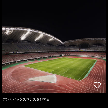
デンカビッグスワンスタジアム