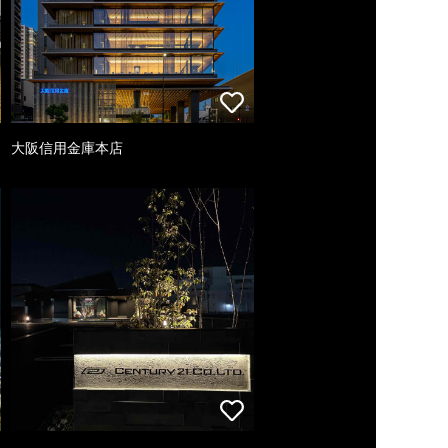
大阪信用金庫本店