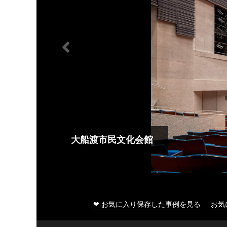
大船渡市民文化会館
❤ お気に入り保存した事例を見る
お気