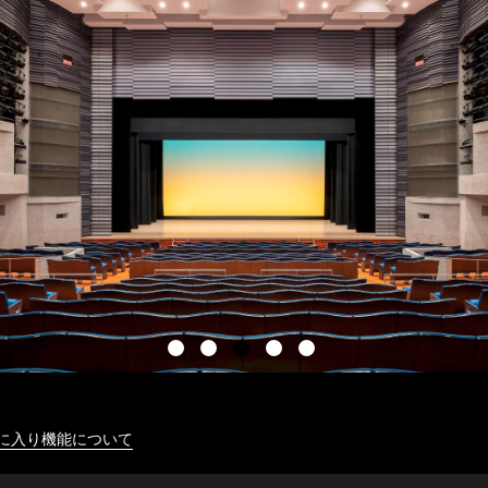
に入り機能について