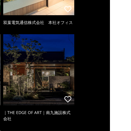
双葉電気通信株式会社 本社オフィス
｜THE EDGE OF ART｜南九施設株式
会社