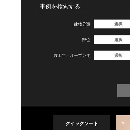
事例を検索する
選択
建物分類
選択
部位
選択
竣工年・
オープン年
クイックソート