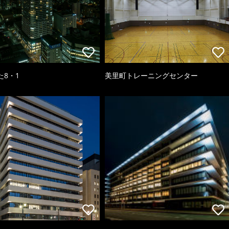
た8・1
美里町トレーニングセンター