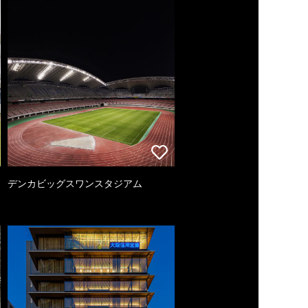
デンカビッグスワンスタジアム