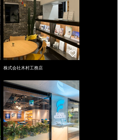
株式会社木村工務店