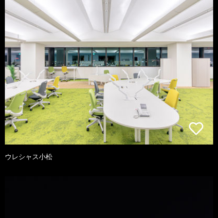
ウレシャス小松