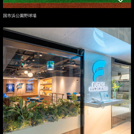
国市浜公園野球場