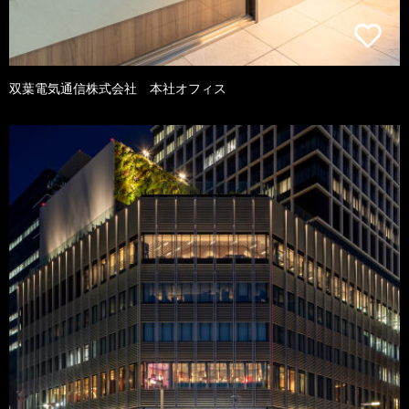
双葉電気通信株式会社 本社オフィス