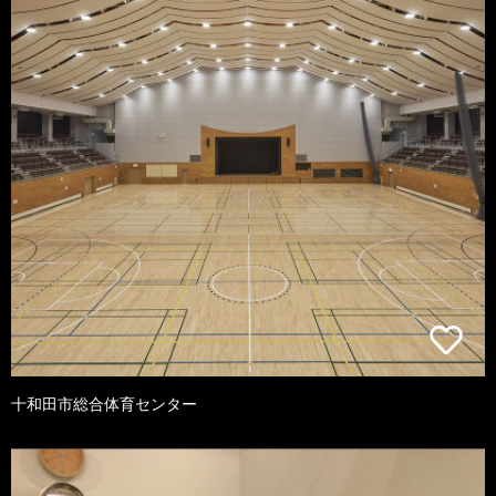
十和田市総合体育センター