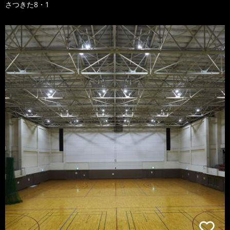
さつきた8・1