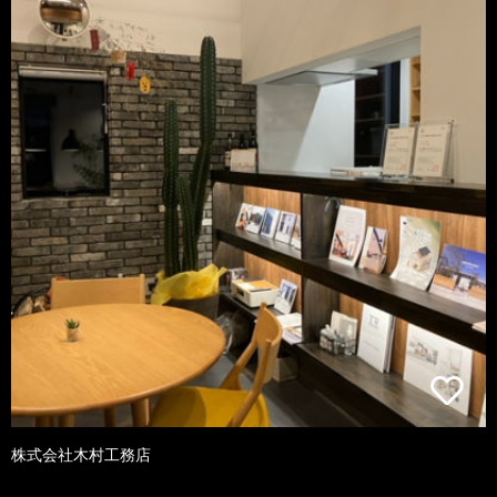
株式会社木村工務店