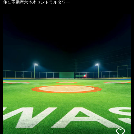
住友不動産六本木セントラルタワー