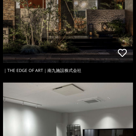
｜THE EDGE OF ART｜南九施設株式会社