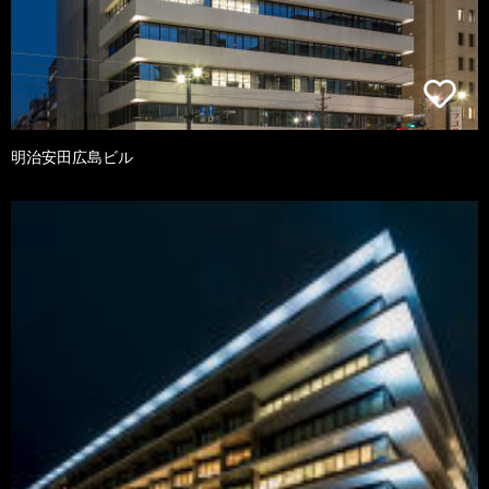
明治安田広島ビル