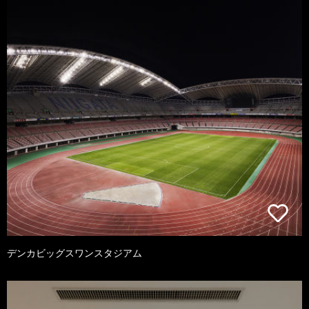
デンカビッグスワンスタジアム