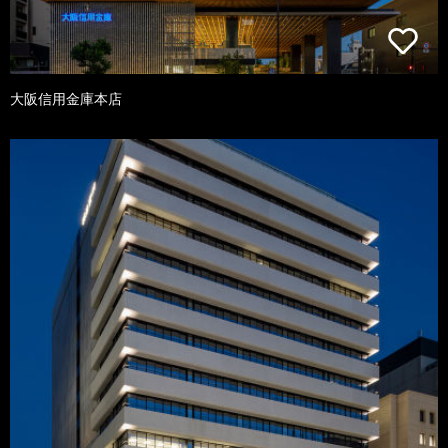
大阪信用金庫本店