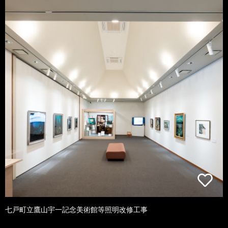
七戸町立鷹山宇一記念美術館等照明改修工事