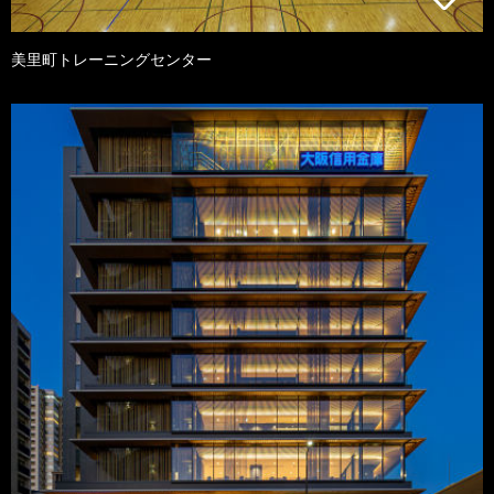
美里町トレーニングセンター