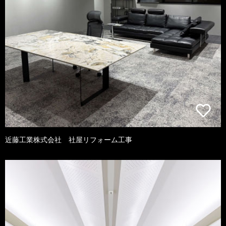
近藤工業株式会社 社屋リフォーム工事