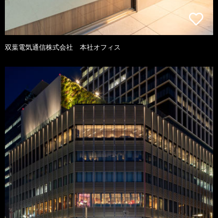
双葉電気通信株式会社 本社オフィス