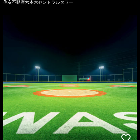
住友不動産六本木セントラルタワー