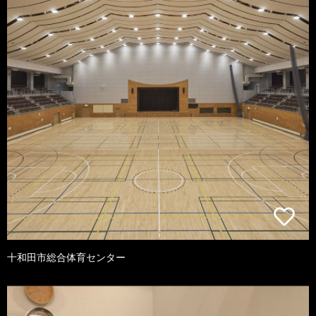
十和田市総合体育センター