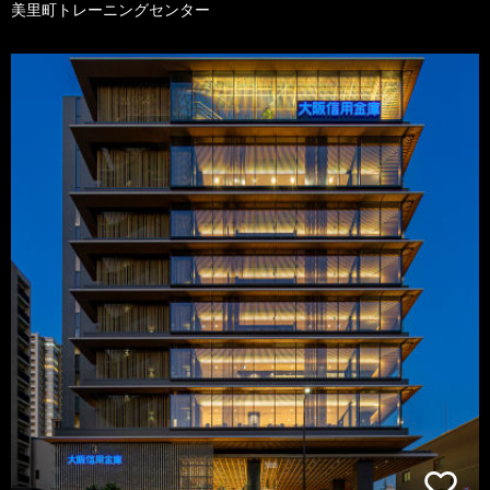
美里町トレーニングセンター