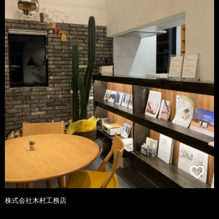
株式会社木村工務店