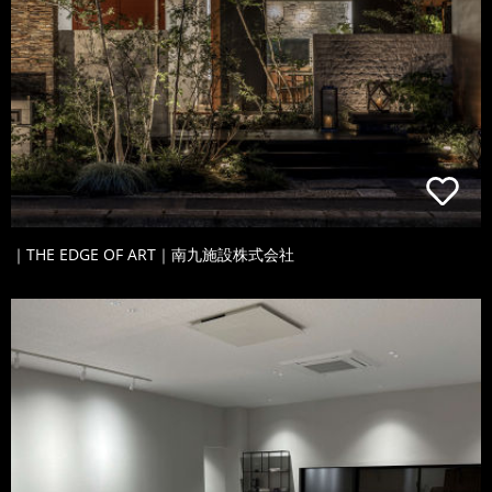
｜THE EDGE OF ART｜南九施設株式会社