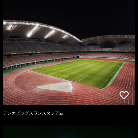
デンカビッグスワンスタジアム