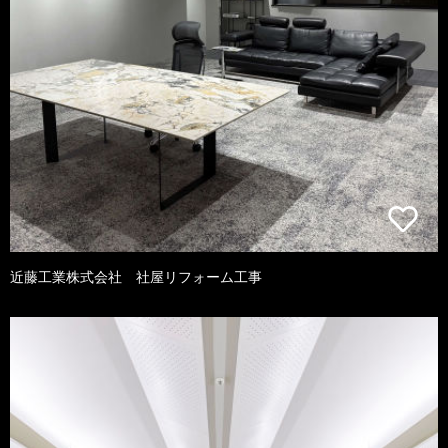
近藤工業株式会社 社屋リフォーム工事