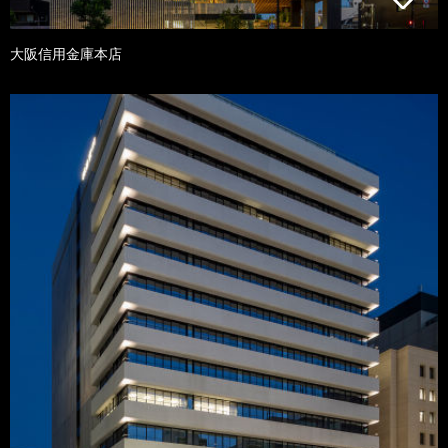
大阪信用金庫本店