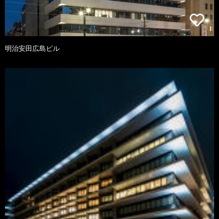
明治安田広島ビル