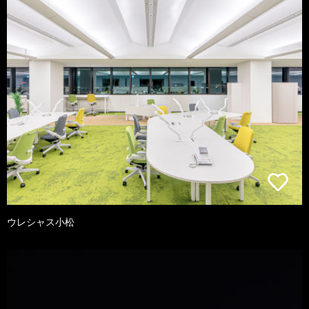
ウレシャス小松