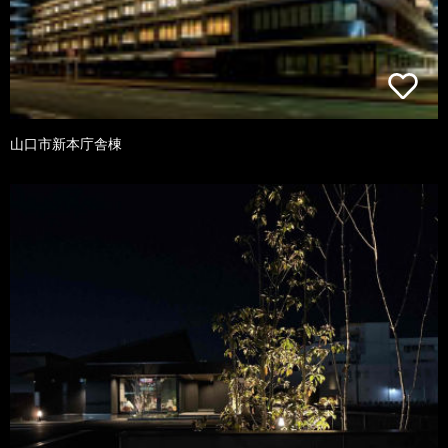
山口市新本庁舎棟