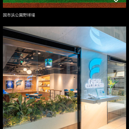
国市浜公園野球場