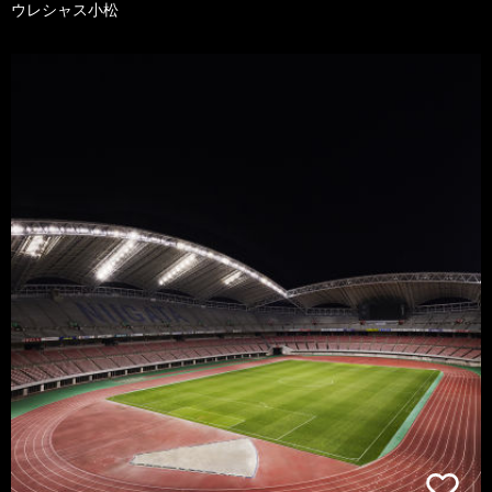
ウレシャス小松