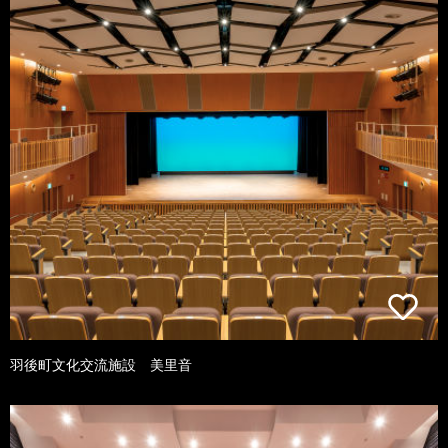
羽後町文化交流施設 美里音