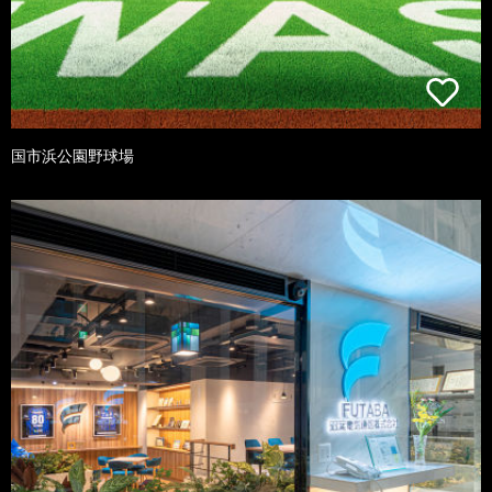
国市浜公園野球場