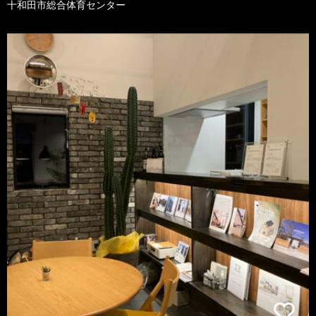
十和田市総合体育センター