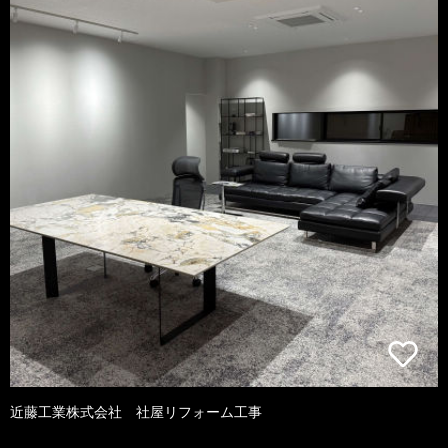
近藤工業株式会社 社屋リフォーム工事