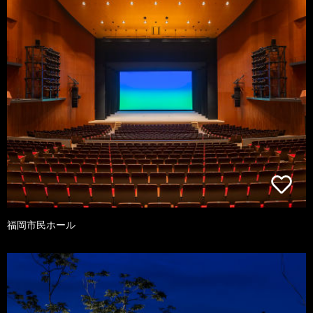
福岡市民ホール