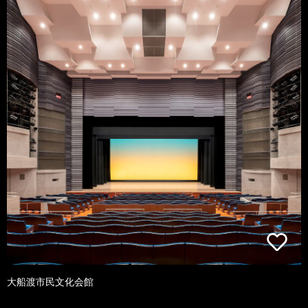
大船渡市民文化会館