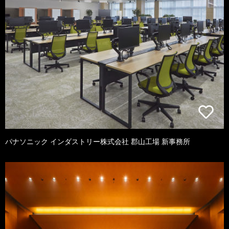
パナソニック インダストリー株式会社 郡山工場 新事務所