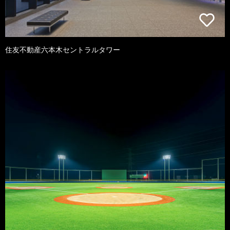
住友不動産六本木セントラルタワー