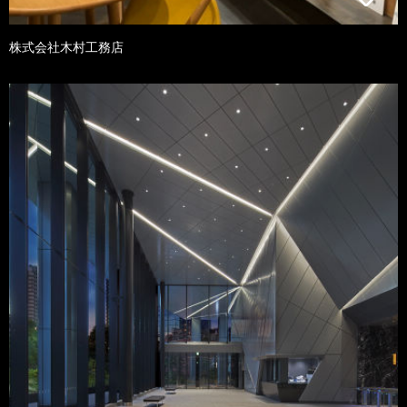
株式会社木村工務店