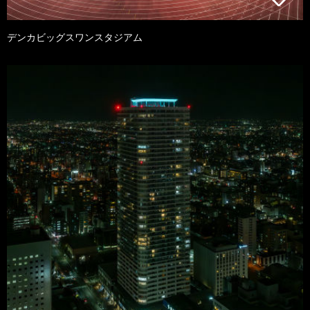
デンカビッグスワンスタジアム