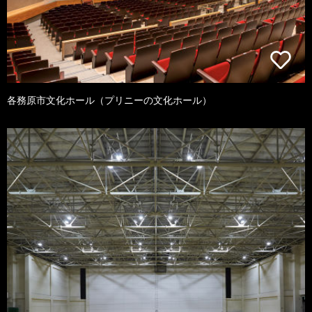
各務原市文化ホール（プリニーの文化ホール）