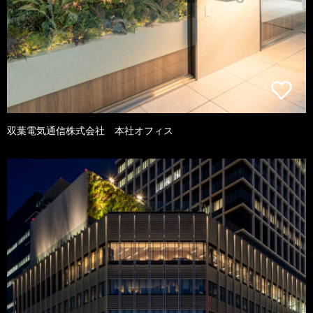
双葉電気通信株式会社 本社オフィス