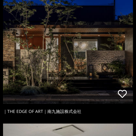
｜THE EDGE OF ART｜南九施設株式会社