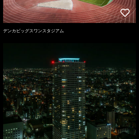
デンカビッグスワンスタジアム