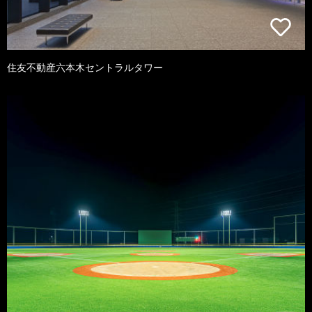
住友不動産六本木セントラルタワー