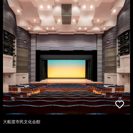
大船渡市民文化会館