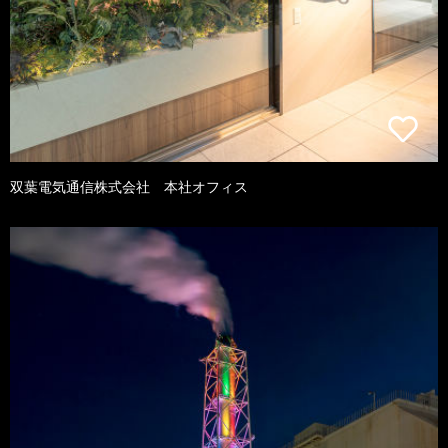
双葉電気通信株式会社 本社オフィス