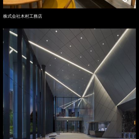
株式会社木村工務店