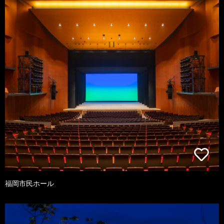
福岡市民ホール