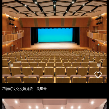
羽後町文化交流施設 美里音