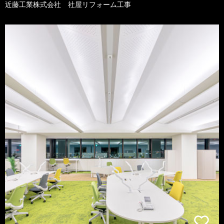
近藤工業株式会社 社屋リフォーム工事