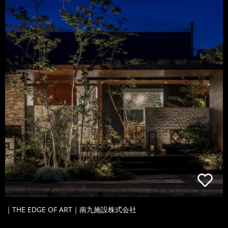
｜THE EDGE OF ART｜南九施設株式会社