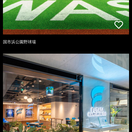
国市浜公園野球場