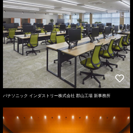
パナソニック インダストリー株式会社 郡山工場 新事務所