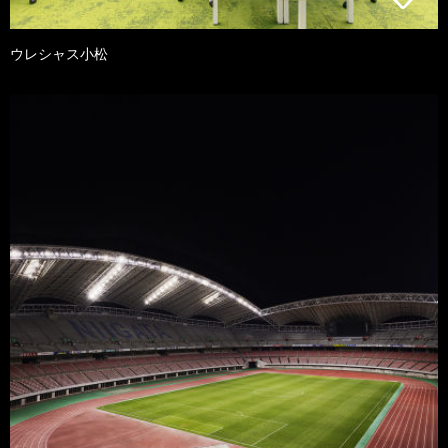
ウレシャス小松