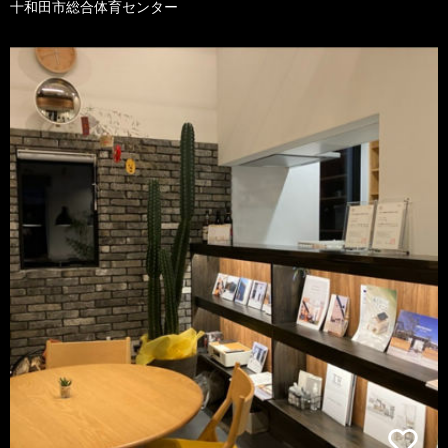
十和田市総合体育センター